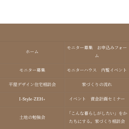
モニター募集 お申込みフォー
ホーム
ム
モニター募集
モニターハウス 内覧イベント
平屋デザイン住宅相談会
家づくりの流れ
I-Style-ZEH+
イベント 資金計画セミナー
「こんな暮らしがしたい」をか
土地の勉強会
たちにする。家づくり相談会