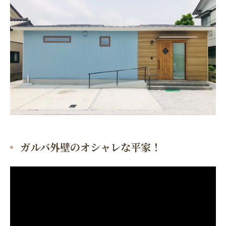
ガルバ外壁のオシャレな平家！