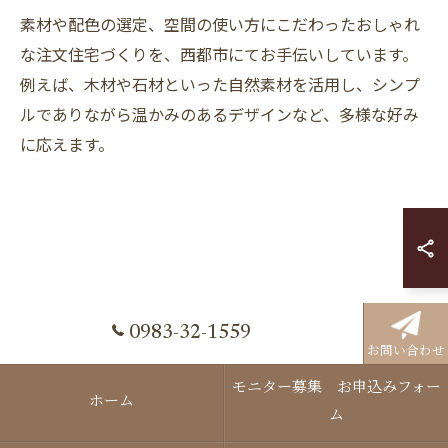
素材や配色の選定、空間の使い方にこだわったおしゃれ
な注文住宅づくりを、西都市にてお手伝いしています。
例えば、木材や石材といった自然素材を活用し、シンプ
ルでありながら温かみのあるデザインなど、多様な好み
に応えます。
0983-32-1559
お問い合わせ
モニター募集 お申込みフォー
ホーム
ム