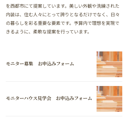
を西都市にて提案しています。美しい外観や洗練された
内装は、住む人々にとって誇りとなるだけでなく、日々
の暮らしを彩る重要な要素です。予算内で理想を実現で
きるように、柔軟な提案を行っています。
モニター募集 お申込みフォーム
モニターハウス見学会 お申込みフォーム