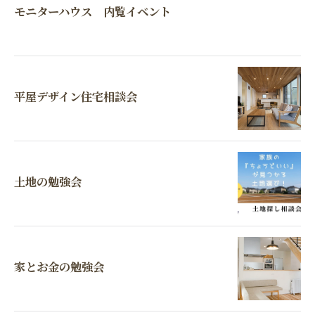
モニターハウス 内覧イベント
平屋デザイン住宅相談会
土地の勉強会
家とお金の勉強会