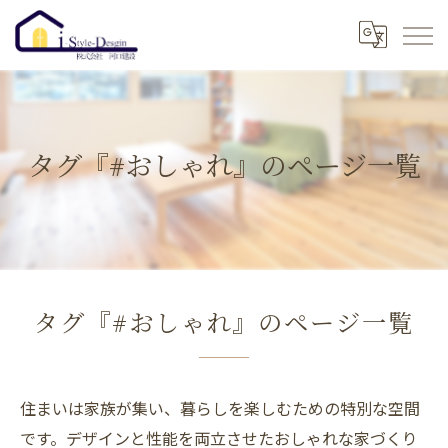
タグ『#おしゃれ』のページ一覧
タグ『#おしゃれ』のページ一覧
住まいは家族が集い、暮らしを楽しむための特別な空間
です。デザインと性能を両立させたおしゃれな家づくり