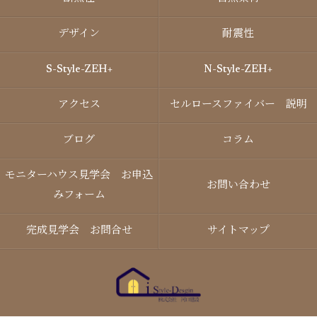
デザイン
耐震性
S-Style-ZEH+
N-Style-ZEH+
アクセス
セルロースファイバー 説明
ブログ
コラム
モニターハウス見学会 お申込
お問い合わせ
みフォーム
完成見学会 お問合せ
サイトマップ