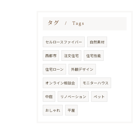
タグ
Tags
セルロースファイバー
自然素材
西都市
注文住宅
住宅性能
住宅ローン
外観デザイン
オンライン相談会
モニターハウス
中庭
リノベーション
ペット
おしゃれ
平屋