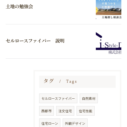
土地の勉強会
セルロースファイバー 説明
タグ
Tags
セルロースファイバー
自然素材
西都市
注文住宅
住宅性能
住宅ローン
外観デザイン