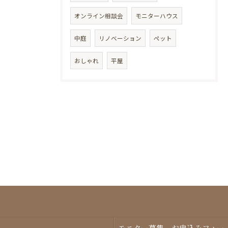
オンライン相談会
モニターハウス
中庭
リノベーション
ペット
おしゃれ
平屋