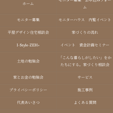
モニター募集 お申込みフォー
ホーム
ム
モニター募集
モニターハウス 内覧イベント
平屋デザイン住宅相談会
家づくりの流れ
I-Style-ZEH+
イベント 資金計画セミナー
「こんな暮らしがしたい」をか
土地の勉強会
たちにする。家づくり相談会
家とお金の勉強会
サービス
プライバシーポリシー
施工事例
代表あいさつ
よくある質問