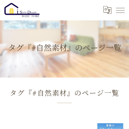
タグ『#自然素材』のページ一覧
タグ『#自然素材』のページ一覧