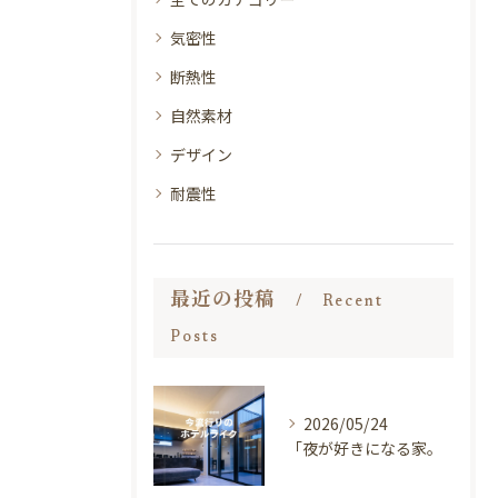
気密性
断熱性
自然素材
デザイン
耐震性
最近の投稿
Recent
Posts
2026/05/24
「夜が好きになる家。