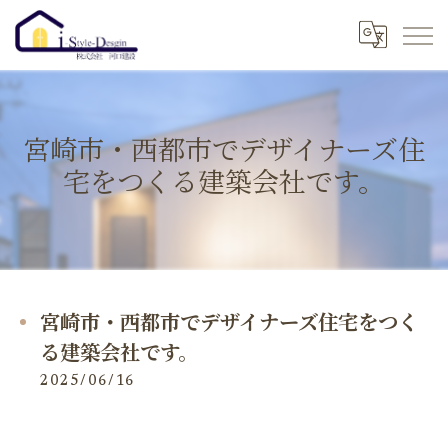
宮崎市・西都市でデザイナーズ住
宅をつくる建築会社です。
宮崎市・西都市でデザイナーズ住宅をつく
る建築会社です。
2025/06/16