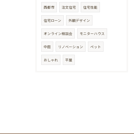
西都市
注文住宅
住宅性能
住宅ローン
外観デザイン
オンライン相談会
モニターハウス
中庭
リノベーション
ペット
おしゃれ
平屋