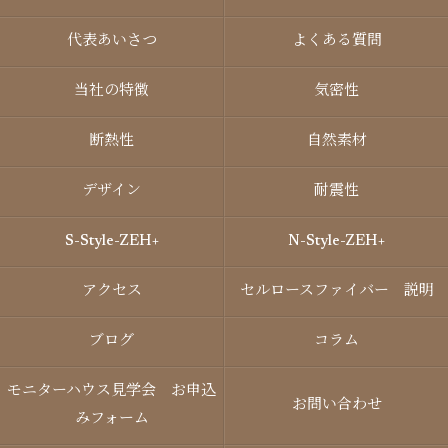
代表あいさつ
よくある質問
当社の特徴
気密性
断熱性
自然素材
デザイン
耐震性
S-Style-ZEH+
N-Style-ZEH+
アクセス
セルロースファイバー 説明
ブログ
コラム
モニターハウス見学会 お申込
お問い合わせ
みフォーム