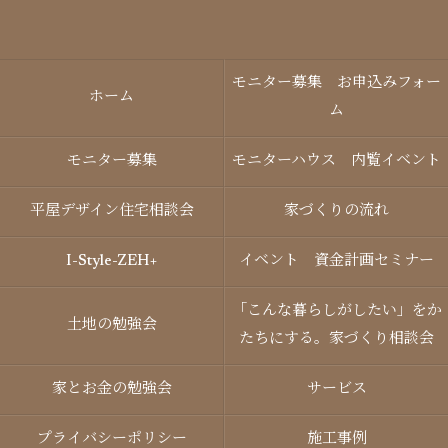
モニター募集 お申込みフォー
ホーム
ム
モニター募集
モニターハウス 内覧イベント
平屋デザイン住宅相談会
家づくりの流れ
I-Style-ZEH+
イベント 資金計画セミナー
「こんな暮らしがしたい」をか
土地の勉強会
たちにする。家づくり相談会
家とお金の勉強会
サービス
プライバシーポリシー
施工事例