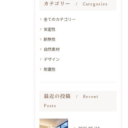
カテゴリー
Categories
全てのカテゴリー
気密性
断熱性
自然素材
デザイン
耐震性
最近の投稿
Recent
Posts