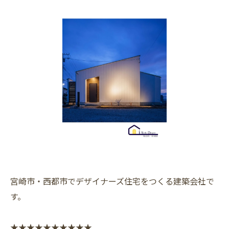
宮崎市・西都市でデザイナーズ住宅をつくる建築会社で
す。
★★★★★★★★★★