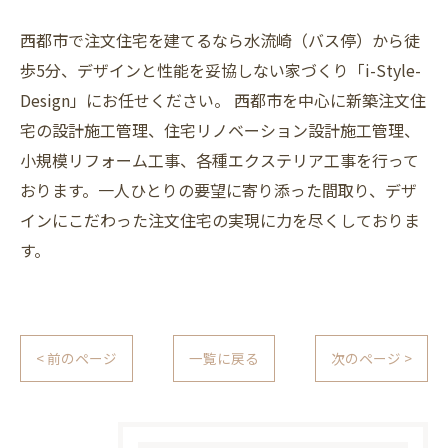
西都市で注文住宅を建てるなら水流崎（バス停）から徒
歩5分、デザインと性能を妥協しない家づくり「i-Style-
Design」にお任せください。 西都市を中心に新築注文住
宅の設計施工管理、住宅リノベーション設計施工管理、
小規模リフォーム工事、各種エクステリア工事を行って
おります。一人ひとりの要望に寄り添った間取り、デザ
インにこだわった注文住宅の実現に力を尽くしておりま
す。
< 前のページ
一覧に戻る
次のページ >