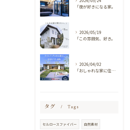
2026/05/24
「夜が好きになる家。
2026/05/19
「この雰囲気、好き。
2026/04/02
「おしゃれな家に住みたい。
タグ
Tags
セルロースファイバー
自然素材