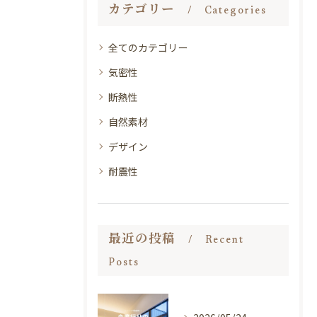
カテゴリー
Categories
全てのカテゴリー
気密性
断熱性
自然素材
デザイン
耐震性
最近の投稿
Recent
Posts