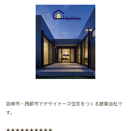
宮崎市・西都市でデザイナーズ住宅をつくる建築会社で
す。
★★★★★★★★★★