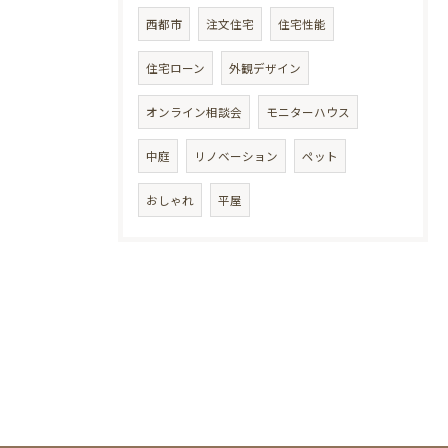
西都市
注文住宅
住宅性能
住宅ローン
外観デザイン
オンライン相談会
モニターハウス
中庭
リノベーション
ペット
おしゃれ
平屋