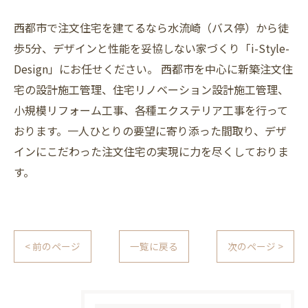
西都市で注文住宅を建てるなら水流崎（バス停）から徒
歩5分、デザインと性能を妥協しない家づくり「i-Style-
Design」にお任せください。 西都市を中心に新築注文住
宅の設計施工管理、住宅リノベーション設計施工管理、
小規模リフォーム工事、各種エクステリア工事を行って
おります。一人ひとりの要望に寄り添った間取り、デザ
インにこだわった注文住宅の実現に力を尽くしておりま
す。
< 前のページ
一覧に戻る
次のページ >