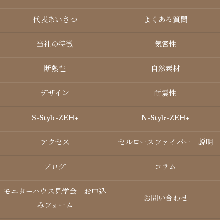
代表あいさつ
よくある質問
当社の特徴
気密性
断熱性
自然素材
デザイン
耐震性
S-Style-ZEH+
N-Style-ZEH+
アクセス
セルロースファイバー 説明
ブログ
コラム
モニターハウス見学会 お申込
お問い合わせ
みフォーム