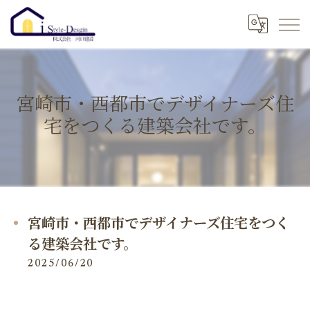
宮崎市・西都市でデザイナーズ住
宅をつくる建築会社です。
宮崎市・西都市でデザイナーズ住宅をつく
る建築会社です。
2025/06/20