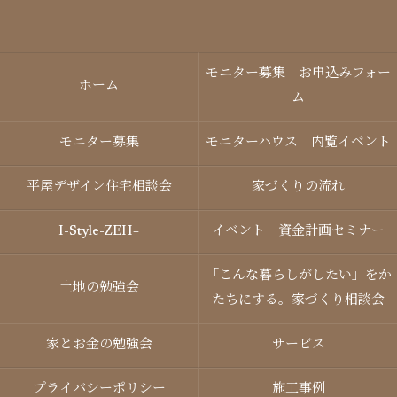
モニター募集 お申込みフォー
ホーム
ム
モニター募集
モニターハウス 内覧イベント
平屋デザイン住宅相談会
家づくりの流れ
I-Style-ZEH+
イベント 資金計画セミナー
「こんな暮らしがしたい」をか
土地の勉強会
たちにする。家づくり相談会
家とお金の勉強会
サービス
プライバシーポリシー
施工事例