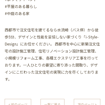
#平屋のある暮らし
#中庭のある家
西都市で注文住宅を建てるなら水流崎（バス停）から徒
歩5分、デザインと性能を妥協しない家づくり「i-Style-
Design」にお任せください。 西都市を中心に新築注文住
宅の設計施工管理、住宅リノベーション設計施工管理、
小規模リフォーム工事、各種エクステリア工事を行って
おります。一人ひとりの要望に寄り添った間取り、デザ
インにこだわった注文住宅の実現に力を尽くしておりま
す。
< 前のページ
一覧に戻る
次のページ >