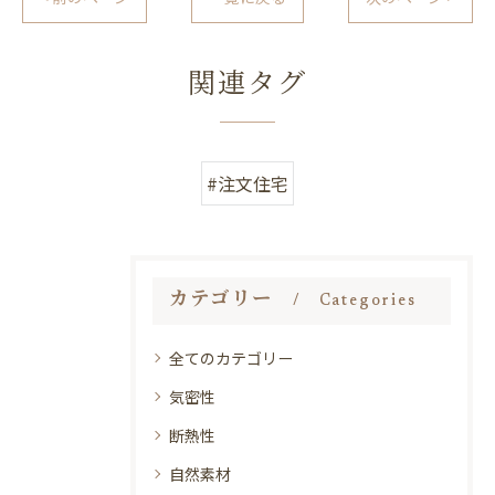
関連タグ
#注文住宅
カテゴリー
Categories
全てのカテゴリー
気密性
断熱性
自然素材