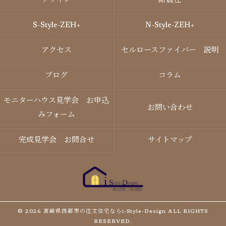
デザイン
耐震性
S-Style-ZEH+
N-Style-ZEH+
アクセス
セルロースファイバー 説明
ブログ
コラム
モニターハウス見学会 お申込
お問い合わせ
みフォーム
完成見学会 お問合せ
サイトマップ
© 2026 宮崎県西都市の注文住宅ならi-Style-Design ALL RIGHTS
RESERVED.