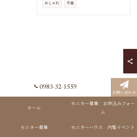
おしゃれ
平屋
0983-32-1559
お問い合わせ
モニター募集 お申込みフォー
ホーム
ム
モニター募集
モニターハウス 内覧イベント