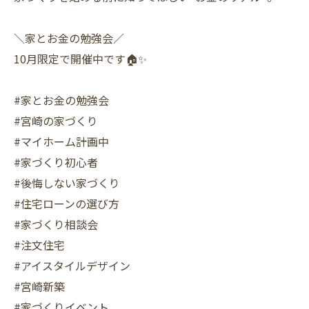
⠀
＼家とお金の勉強会／
10月限定で開催中です🏠✨
#家とお金の勉強会
#宮崎の家づくり
#マイホーム計画中
#家づくり初心者
#後悔しない家づくり
#住宅ローンの選び方
#家づくり相談会
#注文住宅
#アイスタイルデザイン
#宮崎新築
#家づくりイベント