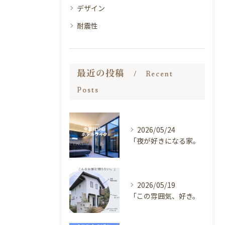
デザイン
耐震性
最近の投稿
Recent
Posts
2026/05/24
「夜が好きになる家。
2026/05/19
「この雰囲気、好き。