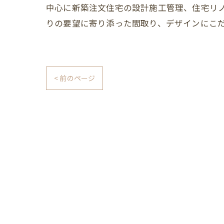
中心に新築注文住宅の設計施工管理、住宅リ
りの要望に寄り添った間取り、デザインにこ
< 前のページ