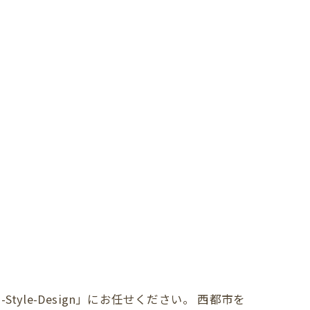
le-Design」にお任せください。 西都市を