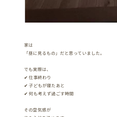
家は
「昼に見るもの」だと思っていました。
でも実際は、
✔ 仕事終わり
✔ 子どもが寝たあと
✔ 何も考えず過ごす時間
その空気感が