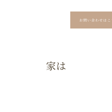
お問い合わせはこ
家は