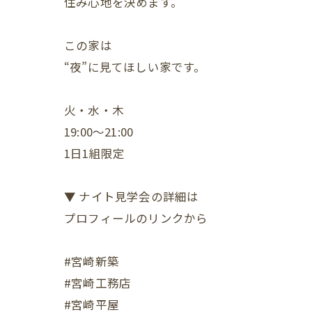
住み心地を決めます。
この家は
“夜”に見てほしい家です。
火・水・木
19:00〜21:00
1日1組限定
▼ ナイト見学会の詳細は
プロフィールのリンクから
#宮崎新築
#宮崎工務店
#宮崎平屋