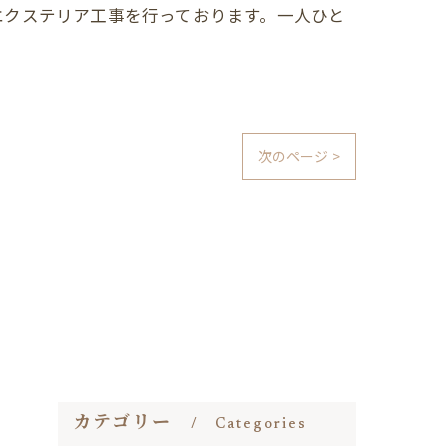
エクステリア工事を行っております。一人ひと
次のページ >
カテゴリー
Categories