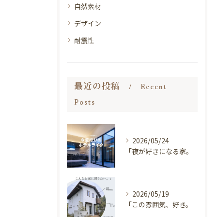
自然素材
デザイン
耐震性
最近の投稿
Recent
Posts
2026/05/24
「夜が好きになる家。
2026/05/19
「この雰囲気、好き。