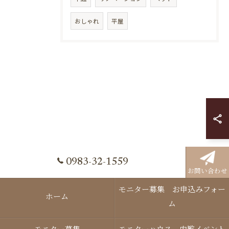
おしゃれ
平屋
0983-32-1559
お問い合わせ
モニター募集 お申込みフォー
ホーム
ム