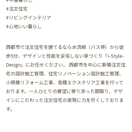
#注文住宅
#リビングインテリア
#心地いい暮らし
西都市で注文住宅を建てるなら水流崎（バス停）から徒
歩5分、デザインと性能を妥協しない家づくり「i-Style-
Design」にお任せください。 西都市を中心に新築注文住
宅の設計施工管理、住宅リノベーション設計施工管理、
小規模リフォーム工事、各種エクステリア工事を行って
おります。一人ひとりの要望に寄り添った間取り、デザ
インにこだわった注文住宅の実現に力を尽くしておりま
す。