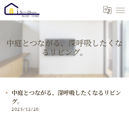
中庭とつながる、深呼吸したくな
るリビング。
中庭とつながる、深呼吸したくなるリビン
グ。
2025/12/20