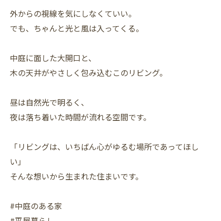
外からの視線を気にしなくていい。
でも、ちゃんと光と風は入ってくる。
中庭に面した大開口と、
木の天井がやさしく包み込むこのリビング。
昼は自然光で明るく、
夜は落ち着いた時間が流れる空間です。
「リビングは、いちばん心がゆるむ場所であってほし
い」
そんな想いから生まれた住まいです。
#中庭のある家
#平屋暮らし