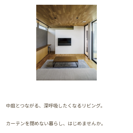
中庭とつながる、深呼吸したくなるリビング。
カーテンを閉めない暮らし、はじめませんか。