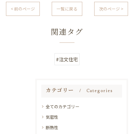
< 前のページ
一覧に戻る
次のページ >
関連タグ
#注文住宅
カテゴリー
Categories
全てのカテゴリー
気密性
断熱性