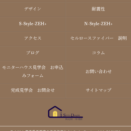
デザイン
耐震性
S-Style-ZEH+
N-Style-ZEH+
アクセス
セルロースファイバー 説明
ブログ
コラム
モニターハウス見学会 お申込
お問い合わせ
みフォーム
完成見学会 お問合せ
サイトマップ