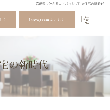
宮崎県で叶えるエアパッシブ注文住宅の新時代
ちら
Instagramはこちら
宅の新時代