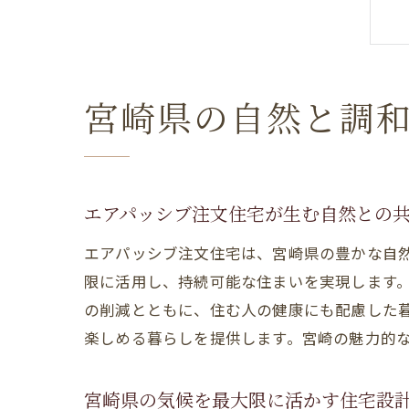
宮崎県の自然と調
エアパッシブ注文住宅が生む自然との
エアパッシブ注文住宅は、宮崎県の豊かな自
限に活用し、持続可能な住まいを実現します
の削減とともに、住む人の健康にも配慮した
楽しめる暮らしを提供します。宮崎の魅力的
宮崎県の気候を最大限に活かす住宅設