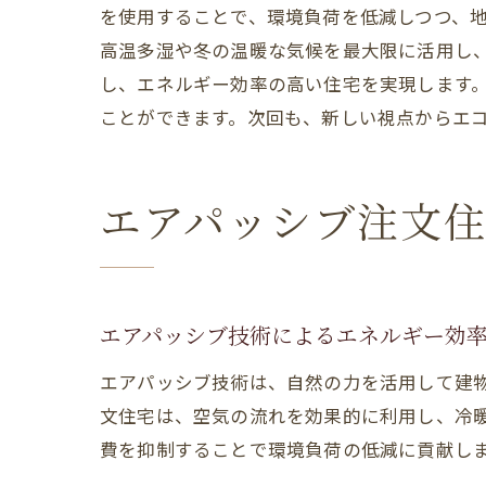
を使用することで、環境負荷を低減しつつ、
高温多湿や冬の温暖な気候を最大限に活用し
し、エネルギー効率の高い住宅を実現します
ことができます。次回も、新しい視点からエ
エアパッシブ注文
エアパッシブ技術によるエネルギー効
エアパッシブ技術は、自然の力を活用して建
文住宅は、空気の流れを効果的に利用し、冷
費を抑制することで環境負荷の低減に貢献し