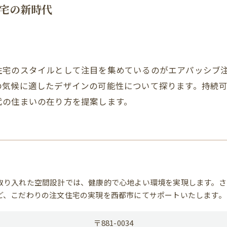
宅の新時代
住宅のスタイルとして注目を集めているのがエアパッシブ
の気候に適したデザインの可能性について探ります。持続
代の住まいの在り方を提案します。
取り入れた空間設計では、健康的で心地よい環境を実現します。さ
ど、こだわりの注文住宅の実現を西都市にてサポートいたします。
〒881-0034