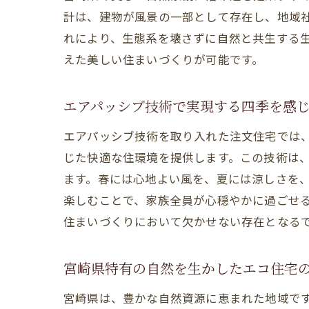
計は、建物が風景の一部として存在し、地域
れにより、生態系を壊さずに自然と共生する
えた美しい住まいづくりが可能です。
エアパッシブ技術で実現する四季を感
エアパッシブ技術を取り入れた注文住宅では
じた快適な住環境を提供します。この技術は
ます。春には心地よい風を、夏には涼しさを
楽しむことで、家族全員が心穏やかに過ごせ
住まいづくりにおいて欠かせない存在となる
宮崎県特有の自然を生かしたエコ住宅
宮崎県は、豊かな自然資源に恵まれた地域で