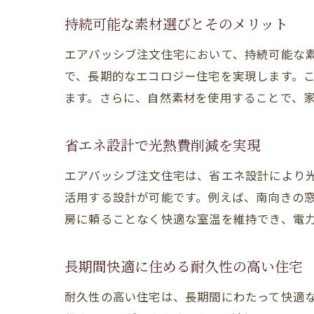
持続可能な素材選びとそのメリット
エアパッシブ注文住宅において、持続可能な
で、長期的なエコロジー住宅を実現します。
ます。さらに、自然素材を使用することで、
省エネ設計で光熱費削減を実現
エアパッシブ注文住宅は、省エネ設計により
活用する設計が可能です。例えば、南向きの
房に頼ることなく快適な室温を維持でき、電
長期間快適に住める耐久性の高い住宅
耐久性の高い住宅は、長期間にわたって快適