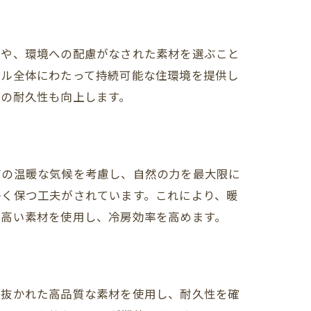
材や、環境への配慮がなされた素材を選ぶこと
クル全体にわたって持続可能な住環境を提供し
宅の耐久性も向上します。
有の温暖な気候を考慮し、自然の力を最大限に
かく保つ工夫がされています。これにより、暖
の高い素材を使用し、冷房効率を高めます。
び抜かれた高品質な素材を使用し、耐久性を確