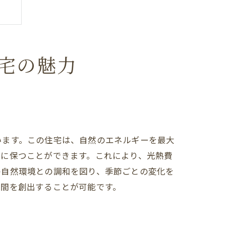
宅の魅力
います。この住宅は、自然のエネルギーを最大
適に保つことができます。これにより、光熱費
の自然環境との調和を図り、季節ごとの変化を
空間を創出することが可能です。