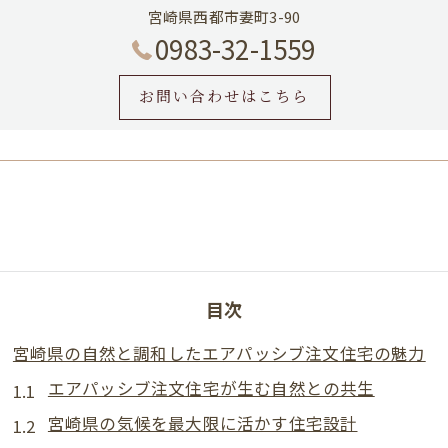
宮崎県西都市妻町3-90
0983-32-1559
お問い合わせはこちら
目次
宮崎県の自然と調和したエアパッシブ注文住宅の魅力
エアパッシブ注文住宅が生む自然との共生
宮崎県の気候を最大限に活かす住宅設計