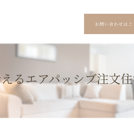
お問い合わせはこ
叶えるエアパッシブ注文住