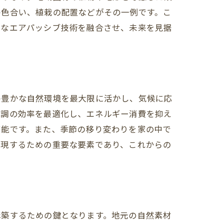
の色合い、植栽の配置などがその一例です。こ
的なエアパッシブ技術を融合させ、未来を見据
の豊かな自然環境を最大限に活かし、気候に応
空調の効率を最適化し、エネルギー消費を抑え
可能です。また、季節の移り変わりを家の中で
実現するための重要な要素であり、これからの
構築するための鍵となります。地元の自然素材