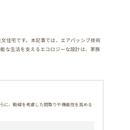
注文住宅です。本記事では、エアパッシブ技術
可能な生活を支えるエコロジーな設計は、家族
らに、動線を考慮した間取りや機能性を高める