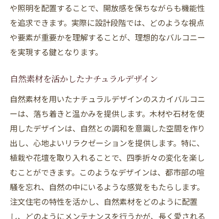
や照明を配置することで、開放感を保ちながらも機能性
を追求できます。実際に設計段階では、どのような視点
や要素が重要かを理解することが、理想的なバルコニー
を実現する鍵となります。
自然素材を活かしたナチュラルデザイン
自然素材を用いたナチュラルデザインのスカイバルコニ
ーは、落ち着きと温かみを提供します。木材や石材を使
用したデザインは、自然との調和を意識した空間を作り
出し、心地よいリラクゼーションを提供します。特に、
植栽や花壇を取り入れることで、四季折々の変化を楽し
むことができます。このようなデザインは、都市部の喧
騒を忘れ、自然の中にいるような感覚をもたらします。
注文住宅の特性を活かし、自然素材をどのように配置
し、どのようにメンテナンスを行うかが、長く愛される