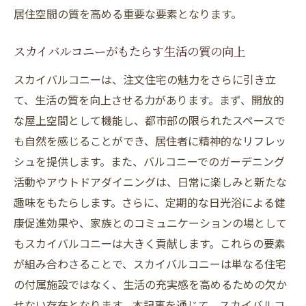
居住空間の質を高める重要な要素となります。
スカイバルコニーがもたらす生活の質の向上
スカイバルコニーは、注文住宅の魅力をさらに引き立
て、生活の質を向上させる力があります。まず、開放的
な屋上空間として機能し、都市部の限られたスペースで
も自然を感じることができ、居住者に精神的なリフレッ
シュを提供します。また、バルコニーでのガーデニング
活動やアウトドアダイニングは、日常に楽しみと新たな
趣味をもたらします。さらに、定期的な日光浴による健
康促進効果や、家族とのコミュニケーションの場として
もスカイバルコニーは大きく貢献します。これらの要素
が組み合わさることで、スカイバルコニーは単なる住宅
の付属施設ではなく、生活の充実感を高めるための欠か
せない存在となります。本記事を通じて、スカイバルコ