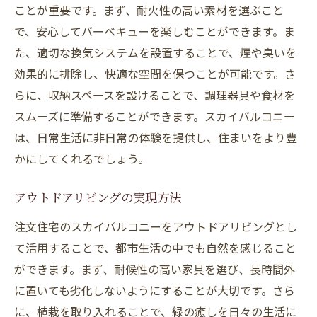
ことが重要です。まず、耐火性の高い素材を選ぶこと
で、安心してバーベキューを楽しむことができます。ま
た、適切な換気システムを設置することで、煙や臭いを
効果的に排除し、快適な空間を保つことが可能です。さ
らに、収納スペースを設けることで、調理器具や食材を
スムーズに準備することができます。スカイバルコニー
は、日常生活に非日常の体験を提供し、住まいをより豊
かにしてくれるでしょう。
アウトドアリビングの実現方法
注文住宅のスカイバルコニーをアウトドアリビングとし
て活用することで、都市生活の中でも自然を感じること
ができます。まず、耐候性の高い家具を選び、長時間外
に置いても劣化しないようにすることが大切です。さら
に、植栽を取り入れることで、緑の癒しを日々の生活に