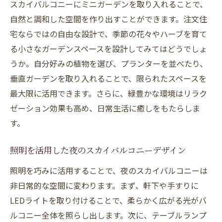
スカイバルコニーにミニガーデンを取り入れることで、
自然と調和した空間を作り出すことができます。注文住
宅ならではの自由な設計で、季節の花々やハーブを育て
る小さなガーデンスペースを設計してみてはどうでしょ
うか。自分好みの植物を選び、プランターを並べたり、
垂直ガーデンを取り入れることで、限られたスペースを
最大限に活用できます。さらに、緑豊かな環境はリラク
ゼーション効果も高め、日常生活に癒しをもたらしま
す。
照明を活用した夜のスカイバルコニーデザイン
照明を巧みに活用することで、夜のスカイバルコニーは
非日常的な空間に変わります。まず、軒下や手すりに
LEDライトを取り付けることで、柔らかく広がる光がバ
ルコニー全体を照らし出します。次に、テーブルランプ