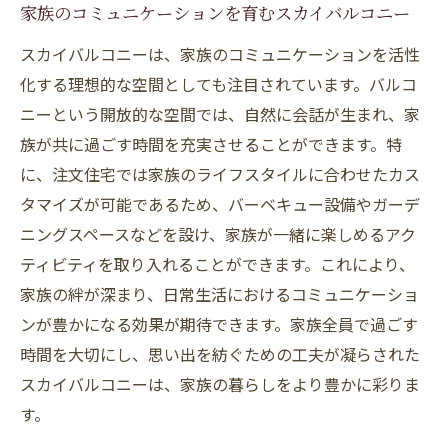
家族のコミュニケーションを育むスカイバルコニー
スカイバルコニーは、家族のコミュニケーションを活性
化する理想的な空間としても注目されています。バルコ
ニーという開放的な空間では、自然に会話が生まれ、家
族が共に過ごす時間を充実させることができます。特
に、注文住宅では家族のライフスタイルに合わせたカス
タマイズが可能であるため、バーベキュー設備やガーデ
ニングスペースなどを設け、家族が一緒に楽しめるアク
ティビティを取り入れることができます。これにより、
家族の絆が深まり、日常生活におけるコミュニケーショ
ンが豊かになる効果が期待できます。家族全員で過ごす
時間を大切にし、思い出を紡ぐための工夫が凝らされた
スカイバルコニーは、家族の暮らしをより豊かに彩りま
す。