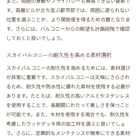
また、周囲の景観やプライバシーも無視できない要素で
す。高層ビルが立ち並ぶ都市部では、周囲に遮られない
位置を選ぶことが、より開放感を得るための鍵となりま
す。さらには、バルコニーからの眺望も計画段階で確認
しておくと良いでしょう。
スカイバルコニーの耐久性を高める素材選択
スカイバルコニーの耐久性を高めるためには、素材選び
が非常に重要です。スカイバルコニーは天候にさらされ
るため、耐久性や防水性に優れた素材を使用する必要が
あります。たとえば、耐久性の高いアルミやステンレス
を使用することで、長期間にわたって美しさを保つこと
が可能です。また、木材を使用する場合でも、耐久性を
考慮したウッドデッキ用の加工材を選ぶと良いでしょ
う。さらに、定期的なメンテナンスが簡単にできる素材