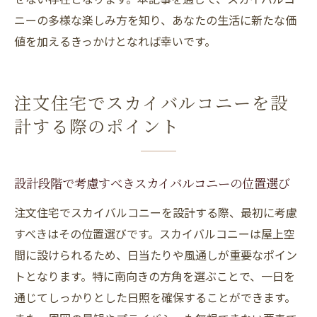
ニーの多様な楽しみ方を知り、あなたの生活に新たな価
値を加えるきっかけとなれば幸いです。
注文住宅でスカイバルコニーを設
計する際のポイント
設計段階で考慮すべきスカイバルコニーの位置選び
注文住宅でスカイバルコニーを設計する際、最初に考慮
すべきはその位置選びです。スカイバルコニーは屋上空
間に設けられるため、日当たりや風通しが重要なポイン
トとなります。特に南向きの方角を選ぶことで、一日を
通じてしっかりとした日照を確保することができます。