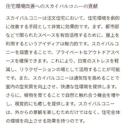
住宅環境改善へのスカイバルコニーの貢献
スカイバルコニーは注文住宅において、住宅環境を劇的
に改善する手段として非常に効果的です。まず、都市部
などで限られたスペースを有効活用するために、屋上を
利用するというアイディアは魅力的です。スカイバルコ
ニーを設置することで、プライベートなアウトドアスペ
ースを確保できます。これにより、日常のストレスを軽
減し、リラクゼーションの場として活用することが可能
です。また、スカイバルコニーは通気性を高めることで
室内の空気質を向上させ、快適な住環境を提供します。
さらに、植物を育てることで自然と触れ合う機会を増や
し、視覚的にも癒しを提供します。スカイバルコニー
は、外からの景観を楽しむためだけではなく、住宅全体
の環境を向上させる効果を持つのです。