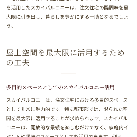
を活用したスカイバルコニーは、注文住宅の醍醐味を最
大限に引き出し、暮らしを豊かにする一助となるでしょ
う。
屋上空間を最大限に活用するため
の工夫
多目的スペースとしてのスカイバルコニー活用
スカイバルコニーは、注文住宅における多目的スペース
として非常に魅力的です。特に都市部では、限られた空
間を最大限に活用することが求められます。スカイバル
コニーは、開放的な景観を楽しむだけでなく、家庭内イ
ベントや趣味のスペースとしても活用できます。例え