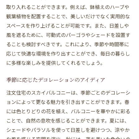
取り入れることができます。例えば、鉢植えのハーブや
観葉植物を配置することで、美しいだけでなく実用的な
スペースを作り上げることが可能です。また、日差しや
風を遮るために、可動式のパーゴラやシェードを設置す
ることも検討すべきです。これにより、季節や時間帯に
応じて快適な環境を作り出すことができ、毎日の暮らし
に多様な楽しみを提供してくれるでしょう。
季節に応じたデコレーションのアイディア
注文住宅のスカイバルコニーは、季節ごとのデコレーシ
ョンによって更なる魅力を引き出すことができます。春
には色とりどりの花を植え、バルコニーを華やかに彩る
ことで、自然の息吹を感じることができます。夏には、
シェードやパラソルを使って日差しを避けつつ、涼やか