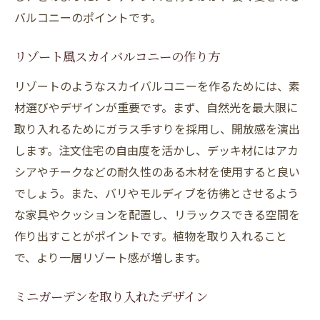
バルコニーのポイントです。
リゾート風スカイバルコニーの作り方
リゾートのようなスカイバルコニーを作るためには、素
材選びやデザインが重要です。まず、自然光を最大限に
取り入れるためにガラス手すりを採用し、開放感を演出
します。注文住宅の自由度を活かし、デッキ材にはアカ
シアやチークなどの耐久性のある木材を使用すると良い
でしょう。また、バリやモルディブを彷彿とさせるよう
な家具やクッションを配置し、リラックスできる空間を
作り出すことがポイントです。植物を取り入れること
で、より一層リゾート感が増します。
ミニガーデンを取り入れたデザイン