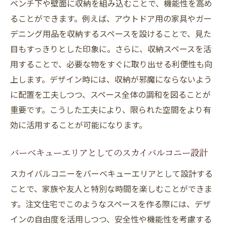
ベンチ下や壁面に収納を組み込むことで、機能性を高め
ることができます。例えば、アウトドア用の家具やガー
デニング用品を収納するスペースを設けることで、見た
目もすっきりとした印象に。さらに、収納スペースを活
用することで、必要な物をすぐに取り出せる利便性も向
上します。デザイン時には、収納が邪魔にならないよう
に配置を工夫しつつ、スペース全体の調和を図ることが
重要です。こうした工夫により、限られた空間をより有
効に活用することが可能になります。
バーベキューエリアとしてのスカイバルコニー設計
スカイバルコニーをバーベキューエリアとして設計する
ことで、家族や友人と特別な時間を楽しむことができま
す。注文住宅でこのようなスペースを作る際には、デザ
インの自由度を活用しつつ、安全性や機能性を考慮する