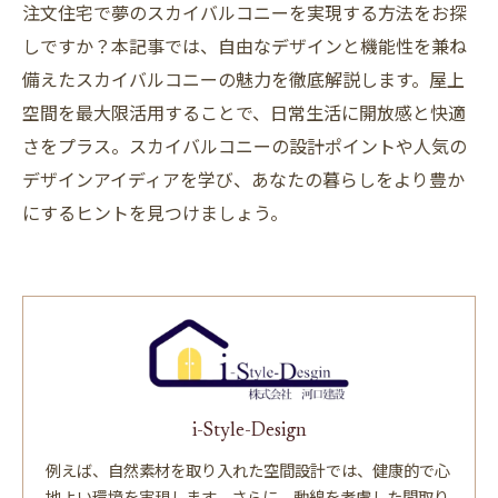
注文住宅で夢のスカイバルコニーを実現する方法をお探
しですか？本記事では、自由なデザインと機能性を兼ね
備えたスカイバルコニーの魅力を徹底解説します。屋上
空間を最大限活用することで、日常生活に開放感と快適
さをプラス。スカイバルコニーの設計ポイントや人気の
デザインアイディアを学び、あなたの暮らしをより豊か
にするヒントを見つけましょう。
i-Style-Design
例えば、自然素材を取り入れた空間設計では、健康的で心
地よい環境を実現します。さらに、動線を考慮した間取り