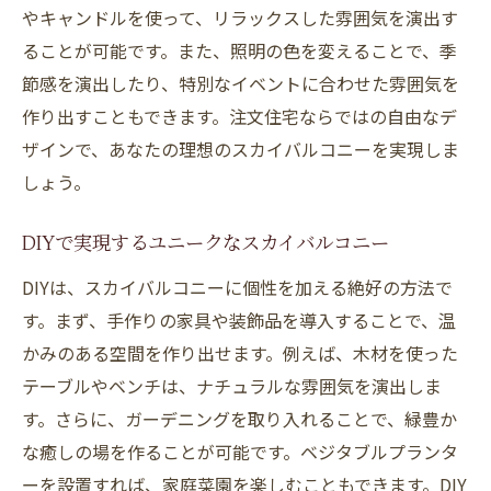
やキャンドルを使って、リラックスした雰囲気を演出す
ることが可能です。また、照明の色を変えることで、季
節感を演出したり、特別なイベントに合わせた雰囲気を
作り出すこともできます。注文住宅ならではの自由なデ
ザインで、あなたの理想のスカイバルコニーを実現しま
しょう。
DIYで実現するユニークなスカイバルコニー
DIYは、スカイバルコニーに個性を加える絶好の方法で
す。まず、手作りの家具や装飾品を導入することで、温
かみのある空間を作り出せます。例えば、木材を使った
テーブルやベンチは、ナチュラルな雰囲気を演出しま
す。さらに、ガーデニングを取り入れることで、緑豊か
な癒しの場を作ることが可能です。ベジタブルプランタ
ーを設置すれば、家庭菜園を楽しむこともできます。DIY