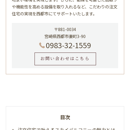
や機能性を高める設備を取り入れるなど、こだわりの注文
住宅の実現を西都市にてサポートいたします。
〒881-0034
宮崎県西都市妻町3-90
0983-32-1559
お問い合わせはこちら
目次
注文住宅で叶えるスカイバルコニーの魅力とは