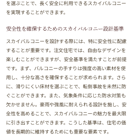
を選ぶことで、長く安全に利用できるスカイバルコニー
を実現することができます。
安全性を確保するためのスカイバルコニー設計基準
スカイバルコニーを設計する際には、特に安全性に配慮
することが重要です。注文住宅では、自由なデザインを
楽しむことができますが、安全基準を満たすことが前提
です。まず、バルコニーの手すりは強度の高い素材を使
用し、十分な高さを確保することが求められます。さら
に、滑りにくい床材を選ぶことで、転倒事故を未然に防
ぐことができます。また、気象条件に応じた防水対策も
欠かせません。豪雨や強風に耐えられる設計を施し、安
全性を高めることで、スカイバルコニーの魅力を最大限
に引き出すことができます。こうした基準は、住宅の価
値を長期的に維持するためにも重要な要素です。