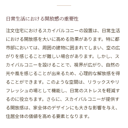
日常生活における開放感の重要性
注文住宅におけるスカイバルコニーの設置は、日常生活
における開放感を大いに高める効果があります。特に都
市部においては、周囲の建物に囲まれてしまい、空の広
がりを感じることが難しい場合があります。しかし、ス
カイバルコニーを設けることで、視界が広がり、自然の
光や風を感じることが出来るため、心理的な解放感を得
ることができます。このような空間は、リラックスやリ
フレッシュの場として機能し、日常のストレスを軽減す
るのに役立ちます。さらに、スカイバルコニーが提供す
る開放感は、家全体のデザインにも大きな影響を与え、
住居全体の価値を高める要素となります。