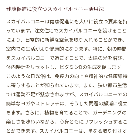
健康促進に役立つスカイバルコニー活用法
スカイバルコニーは健康促進にも大いに役立つ要素を持
っています。注文住宅でスカイバルコニーを設けること
により、日常的に新鮮な空気を取り入れることができ、
室内での生活がより健康的になります。特に、朝の時間
をスカイバルコニーで過ごすことで、太陽の光を浴び、
体内時計をリセットし、ビタミンDの生成を促します。
このような日光浴は、免疫力の向上や精神的な健康維持
に寄与することが知られています。また、狭い都市生活
では運動不足が懸念されますが、スカイバルコニーでの
簡単なヨガやストレッチは、そうした問題の解消に役立
ちます。さらに、植物を育てることで、ガーデニングの
楽しさを味わいながら、心身ともにリフレッシュするこ
とができます。スカイバルコニーは、単なる取り付けオ