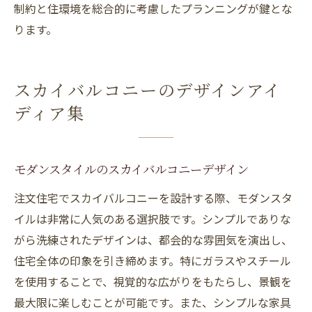
制約と住環境を総合的に考慮したプランニングが鍵とな
ります。
スカイバルコニーのデザインアイ
ディア集
モダンスタイルのスカイバルコニーデザイン
注文住宅でスカイバルコニーを設計する際、モダンスタ
イルは非常に人気のある選択肢です。シンプルでありな
がら洗練されたデザインは、都会的な雰囲気を演出し、
住宅全体の印象を引き締めます。特にガラスやスチール
を使用することで、視覚的な広がりをもたらし、景観を
最大限に楽しむことが可能です。また、シンプルな家具