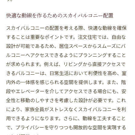
快適な動線を作るためのスカイバルコニー配置
スカイバルコニーの配置を考える際、快適な動線を確保
することは重要なポイントです。注文住宅では、自由な
設計が可能であるため、居住スペースからスムーズにバ
ルコニーへアクセスできるようにプランニングすること
が求められます。例えば、リビングから直接アクセスで
きるバルコニーは、日常生活において利便性を高め、室
内外の一体感を感じられる空間を提供します。また、階
段やエレベーターを介してアクセスできる場合にも、安
全性と移動のしやすさを考慮した設計が必要です。これ
により、家族全員がストレスなくスカイバルコニーを利
用できるようになります。さらに、動線を工夫すること
で、プライバシーを守りつつも開放的な空間を実現する