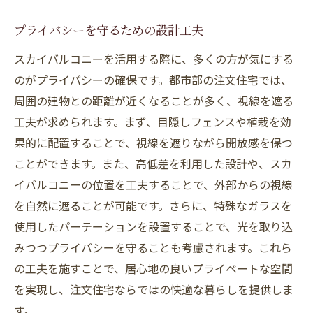
プライバシーを守るための設計工夫
スカイバルコニーを活用する際に、多くの方が気にする
のがプライバシーの確保です。都市部の注文住宅では、
周囲の建物との距離が近くなることが多く、視線を遮る
工夫が求められます。まず、目隠しフェンスや植栽を効
果的に配置することで、視線を遮りながら開放感を保つ
ことができます。また、高低差を利用した設計や、スカ
イバルコニーの位置を工夫することで、外部からの視線
を自然に遮ることが可能です。さらに、特殊なガラスを
使用したパーテーションを設置することで、光を取り込
みつつプライバシーを守ることも考慮されます。これら
の工夫を施すことで、居心地の良いプライベートな空間
を実現し、注文住宅ならではの快適な暮らしを提供しま
す。