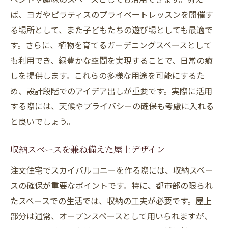
ば、ヨガやピラティスのプライベートレッスンを開催す
る場所として、また子どもたちの遊び場としても最適で
す。さらに、植物を育てるガーデニングスペースとして
も利用でき、緑豊かな空間を実現することで、日常の癒
しを提供します。これらの多様な用途を可能にするた
め、設計段階でのアイデア出しが重要です。実際に活用
する際には、天候やプライバシーの確保も考慮に入れる
と良いでしょう。
収納スペースを兼ね備えた屋上デザイン
注文住宅でスカイバルコニーを作る際には、収納スペー
スの確保が重要なポイントです。特に、都市部の限られ
たスペースでの生活では、収納の工夫が必要です。屋上
部分は通常、オープンスペースとして用いられますが、