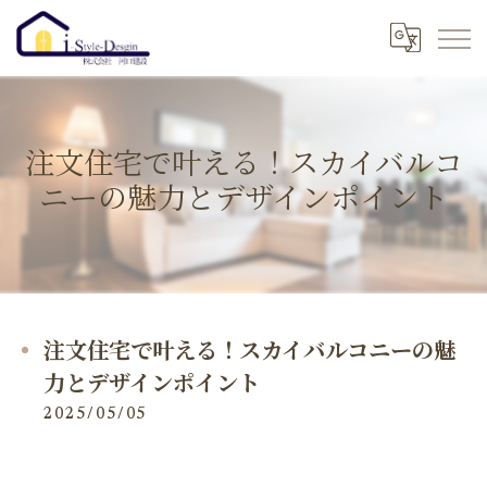
注文住宅で叶える！スカイバルコ
ニーの魅力とデザインポイント
注文住宅で叶える！スカイバルコニーの魅
力とデザインポイント
2025/05/05