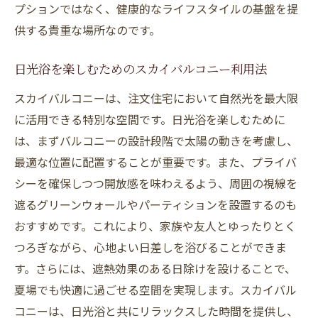
プションではなく、健康的なライフスタイルの基盤を提
供する貴重な場所なのです。
日光浴を楽しむためのスカイバルコニー利用法
スカイバルコニーは、注文住宅において自然光を最大限
に活用できる特別な空間です。日光浴を楽しむために
は、まずバルコニーの設計段階で太陽の動きを考慮し、
最適な位置に配置することが重要です。また、プライバ
シーを確保しつつ開放感を味わえるよう、周囲の視線を
遮るグリーンウォールやパーティションを設置するのも
おすすめです。これにより、家族や友人とゆったりとく
つろぎながら、心地よい日差しを浴びることができま
す。さらには、遮熱効果のある日除けを設けることで、
夏場でも快適に過ごせる空間を実現します。スカイバル
コニーは、日光浴と共にリラックスした時間を提供し、