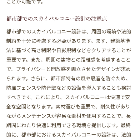
ことが可能です。
都市部でのスカイバルコニー設計の注意点
都市部でのスカイバルコニー設計は、周囲の環境や法的
制約を十分に考慮する必要があります。まず、建築基準
法に基づく高さ制限や日影規制などをクリアすることが
重要です。また、周囲の建物との距離感を考慮すること
で、プライバシーと開放感を両立させたデザインが求め
られます。さらに、都市部特有の風や騒音を防ぐため、
防風フェンスや防音壁などの設備を導入することも検討
すべきです。これにより、スカイバルコニーは快適で安
全な空間となります。素材選びも重要で、耐久性があり
ながらメンテナンスが容易な素材を使用することで、長
期間にわたり快適に利用できる環境を提供します。最終
的に、都市部におけるスカイバルコニーの設計は、法的