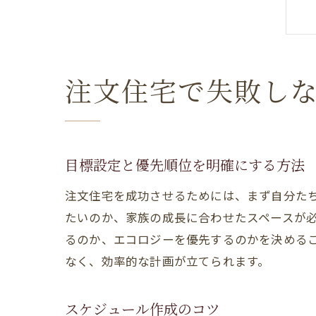
注文住宅で失敗し
目標設定と優先順位を明確にする方法
注文住宅を成功させるためには、まず自分た
たいのか、家族の成長に合わせたスペースが
るのか、エコロジーを優先するのかを決める
なく、効率的な計画が立てられます。
スケジュール作成のコツ