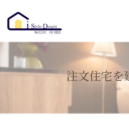
注文住宅を