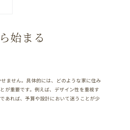
ら始まる
かせません。具体的には、どのような家に住み
ことが重要です。例えば、デザイン性を重視す
確であれば、予算や設計において迷うことが少