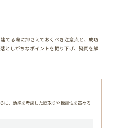
を建てる際に押さえておくべき注意点と、成功
見落としがちなポイントを掘り下げ、疑問を解
らに、動線を考慮した間取りや機能性を高める