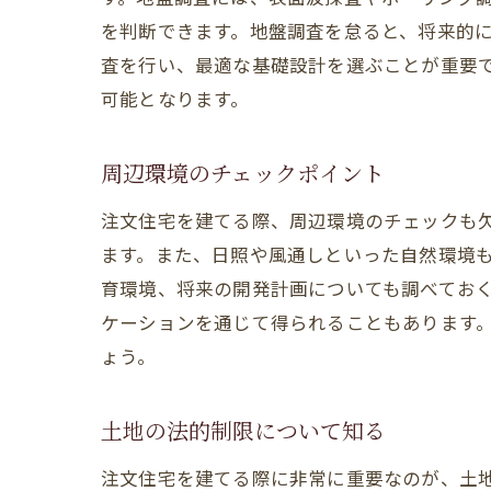
を判断できます。地盤調査を怠ると、将来的
査を行い、最適な基礎設計を選ぶことが重要
可能となります。
周辺環境のチェックポイント
注文住宅を建てる際、周辺環境のチェックも
ます。また、日照や風通しといった自然環境
育環境、将来の開発計画についても調べてお
ケーションを通じて得られることもあります
ょう。
土地の法的制限について知る
注文住宅を建てる際に非常に重要なのが、土