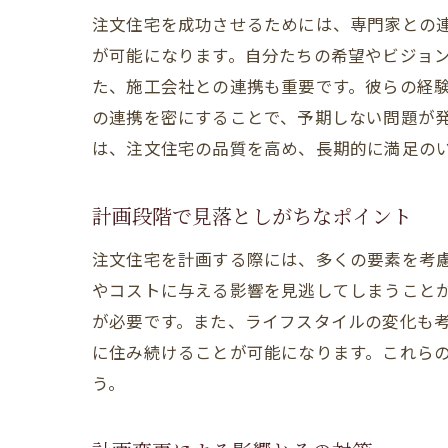
注文住宅を成功させるためには、専門家との
が可能になります。自分たちの希望やビジョ
た、施工会社との連携も重要です。彼らの経
の連携を密にすることで、予期しない問題が
は、注文住宅の品質を高め、長期的に満足の
計画段階で見落としがちなポイント
注文住宅を計画する際には、多くの要素を考
やコストに与える影響を見逃してしまうこと
が必要です。また、ライフスタイルの変化も
に住み続けることが可能になります。これら
う。