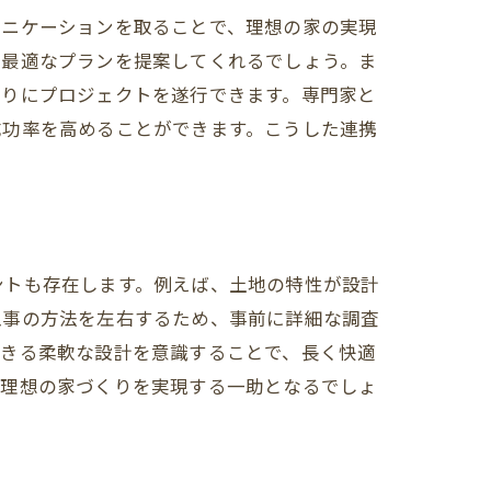
ュニケーションを取ることで、理想の家の実現
の最適なプランを提案してくれるでしょう。ま
通りにプロジェクトを遂行できます。専門家と
成功率を高めることができます。こうした連携
ントも存在します。例えば、土地の特性が設計
工事の方法を左右するため、事前に詳細な調査
できる柔軟な設計を意識することで、長く快適
、理想の家づくりを実現する一助となるでしょ