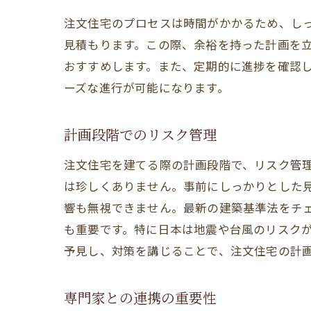
注文住宅のプロセスは時間がかかるため、し
見積もります。この際、余裕を持った計画を
おすすめします。また、定期的に進捗を確認
ーズな進行が可能になります。
計画段階でのリスク管理
注文住宅を建てる際の計画段階で、リスク管
は珍しくありません。事前にしっかりとした
響も無視できません。最新の建築基準法をチ
も重要です。特に日本は地震や台風のリスク
予見し、対策を講じることで、注文住宅の計
専門家との連携の重要性