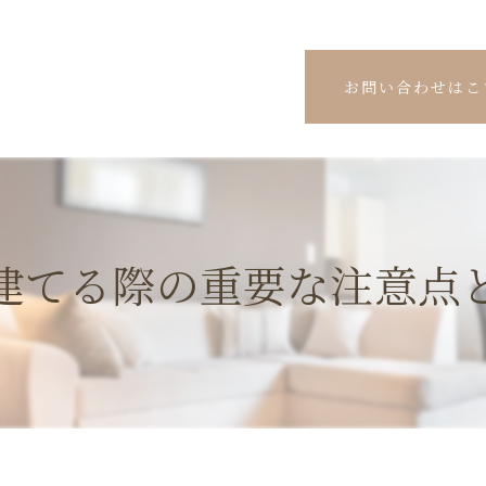
お問い合わせはこ
建てる際の重要な注意点