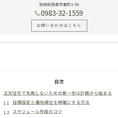
宮崎県西都市妻町3-90
0983-32-1559
お問い合わせはこちら
目次
注文住宅で失敗しないための第一歩は計画から始まる
目標設定と優先順位を明確にする方法
スケジュール作成のコツ