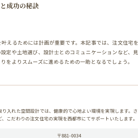
と成功の秘訣
を叶えるためには計画が重要です。本記事では、注文住宅
の設定や土地選び、設計士とのコミュニケーションなど、
くりをよりスムーズに進めるための一助となるでしょう。
取り入れた空間設計では、健康的で心地よい環境を実現します。さ
ど、こだわりの注文住宅の実現を西都市にてサポートいたします。
〒881-0034