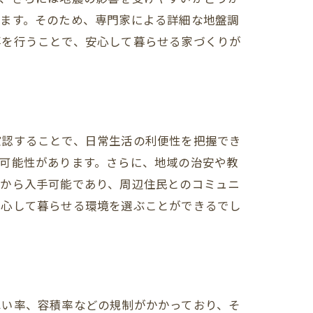
ります。そのため、専門家による詳細な地盤調
事を行うことで、安心して暮らせる家づくりが
確認することで、日常生活の利便性を把握でき
可能性があります。さらに、地域の治安や教
どから入手可能であり、周辺住民とのコミュニ
安心して暮らせる環境を選ぶことができるでし
ぺい率、容積率などの規制がかかっており、そ