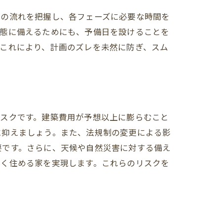
体の流れを把握し、各フェーズに必要な時間を
事態に備えるためにも、予備日を設けることを
これにより、計画のズレを未然に防ぎ、スム
術
リスクです。建築費用が予想以上に膨らむこと
に抑えましょう。また、法規制の変更による影
要です。さらに、天候や自然災害に対する備え
長く住める家を実現します。これらのリスクを