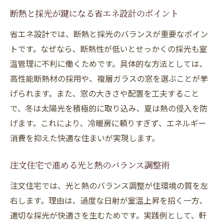
断熱と採光が鍵になる省エネ設計のポイント
省エネ設計では、断熱と採光のバランスが重要なポイン
トです。なぜなら、断熱性が低いとせっかくの採光も室
温管理に不利に働くためです。具体的な方法としては、
高性能断熱材の採用や、複層ガラスの窓を選ぶことが挙
げられます。また、窓の大きさや配置を工夫すること
で、冬は太陽光を積極的に取り込み、夏は熱の侵入を防
げます。これにより、冷暖房に頼りすぎず、エネルギー
消費を抑えた快適な住まいが実現します。
注文住宅で進める光と熱のバランス調整術
注文住宅では、光と熱のバランス調整が住環境の質を左
右します。理由は、過度な日射が室温上昇を招く一方、
適切な採光が快適さを生むためです。実践例として、軒