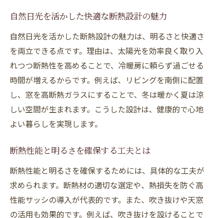
自然日光を活かした快適な断熱設計の魅力
自然日光を活かした断熱設計の魅力は、明るさと快適さ
を両立できる点です。理由は、太陽光を効率良く取り入
れつつ断熱性を高めることで、冷暖房に頼らず過ごせる
時間が増えるからです。例えば、リビングを南側に配置
し、窓を高断熱ガラスにすることで、冬は暖かく夏は涼
しい空間が生まれます。こうした設計は、健康的で心地
よい暮らしを実現します。
断熱性能と明るさを確保する工夫とは
断熱性能と明るさを確保するためには、具体的な工夫が
求められます。断熱材の適切な選定や、熱損失を防ぐ高
性能サッシの導入が代表的です。また、吹き抜けや天窓
の活用も効果的です。例えば、吹き抜けを設けることで