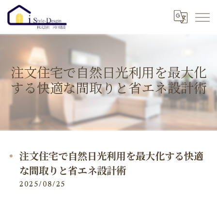
注文住宅で自然日光利用を最大化
する快適な間取りと省エネ設計術
注文住宅で自然日光利用を最大化する快適
な間取りと省エネ設計術
2025/08/25