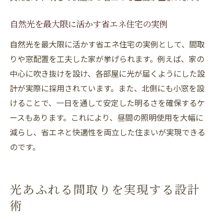
自然光を最大限に活かす省エネ住宅の実例
自然光を最大限に活かす省エネ住宅の実例として、間取
りや窓配置を工夫した家が挙げられます。例えば、家の
中心に吹き抜けを設け、各部屋に光が届くようにした設
計が実際に採用されています。また、北側にも小窓を設
けることで、一日を通して安定した明るさを確保するケ
ースもあります。これにより、昼間の照明使用を大幅に
減らし、省エネと快適性を両立した住まいが実現できる
のです。
光あふれる間取りを実現する設計
術