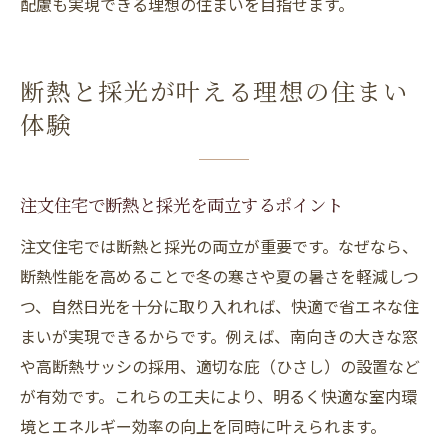
配慮も実現できる理想の住まいを目指せます。
断熱と採光が叶える理想の住まい
体験
注文住宅で断熱と採光を両立するポイント
注文住宅では断熱と採光の両立が重要です。なぜなら、
断熱性能を高めることで冬の寒さや夏の暑さを軽減しつ
つ、自然日光を十分に取り入れれば、快適で省エネな住
まいが実現できるからです。例えば、南向きの大きな窓
や高断熱サッシの採用、適切な庇（ひさし）の設置など
が有効です。これらの工夫により、明るく快適な室内環
境とエネルギー効率の向上を同時に叶えられます。