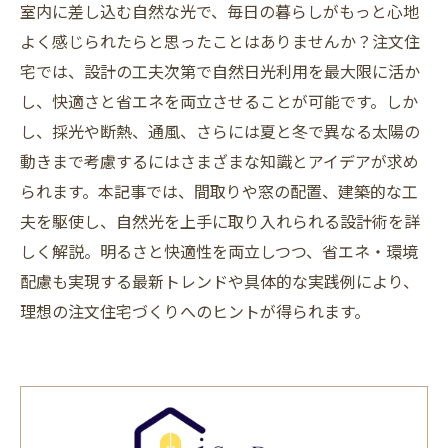
室内に差し込む自然な光で、毎日の暮らしがもっと心地
よく感じられたらと思ったことはありませんか？注文住
宅では、設計の工夫次第で自然日光利用を最大限に活か
し、快適さと省エネを両立させることが可能です。しか
し、採光や断熱、通風、さらには夏と冬で異なる太陽の
動きまで考慮するにはさまざまな知識とアイデアが求め
られます。本記事では、間取りや窓の配置、建築的な工
夫を駆使し、自然光を上手に取り入れられる設計術を詳
しく解説。明るさと快適性を両立しつつ、省エネ・環境
配慮も実現する最新トレンドや具体的な実践例により、
理想の注文住宅づくりへのヒントが得られます。