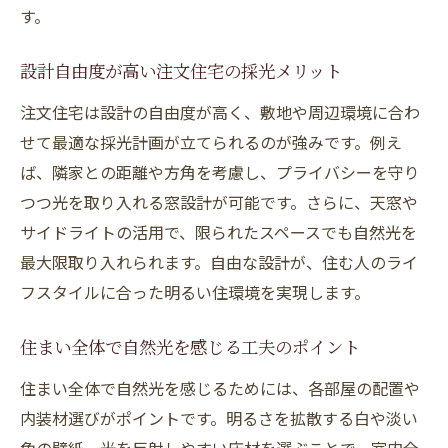
す。
設計自由度が高い注文住宅の採光メリット
注文住宅は設計の自由度が高く、敷地や周辺環境に合わ
せて最適な採光計画が立てられるのが強みです。例え
ば、隣家との距離や方角を考慮し、プライバシーを守り
つつ光を取り入れる窓設計が可能です。さらに、天窓や
サイドライトの活用で、限られたスペースでも自然光を
最大限取り入れられます。自由な設計が、住む人のライ
フスタイルに合った明るい住環境を実現します。
住まい全体で自然光を感じる工夫のポイント
住まい全体で自然光を感じるためには、各部屋の配置や
内装材選びがポイントです。明るさを拡散する白や淡い