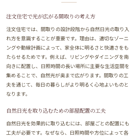
注文住宅で光が広がる間取りの考え方
注文住宅では、間取りの設計段階から自然日光の取り入
れ方を意識することが重要です。理由は、適切なゾーニ
ングや動線計画によって、家全体に明るさと快適さをも
たらせるためです。例えば、リビングやダイニングを南
向きに配置し、日照時間の長い場所に主要な生活空間を
集めることで、自然光が奥まで広がります。間取りの工
夫を通じて、毎日の暮らしがより明るく心地よいものと
なります。
自然日光を取り込むための部屋配置の工夫
自然日光を効果的に取り込むには、部屋ごとの配置にも
工夫が必要です。なぜなら、日照時間や方位によって各