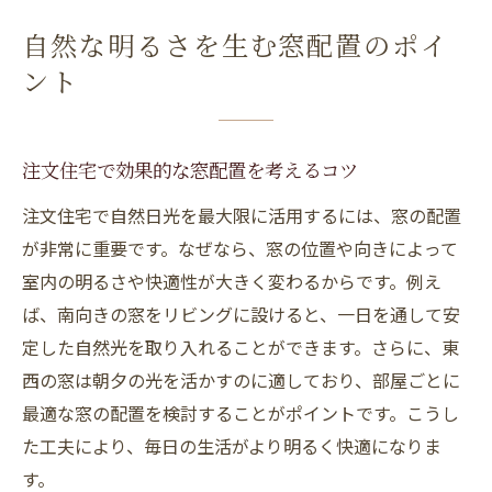
自然な明るさを生む窓配置のポイ
ント
注文住宅で効果的な窓配置を考えるコツ
注文住宅で自然日光を最大限に活用するには、窓の配置
が非常に重要です。なぜなら、窓の位置や向きによって
室内の明るさや快適性が大きく変わるからです。例え
ば、南向きの窓をリビングに設けると、一日を通して安
定した自然光を取り入れることができます。さらに、東
西の窓は朝夕の光を活かすのに適しており、部屋ごとに
最適な窓の配置を検討することがポイントです。こうし
た工夫により、毎日の生活がより明るく快適になりま
す。