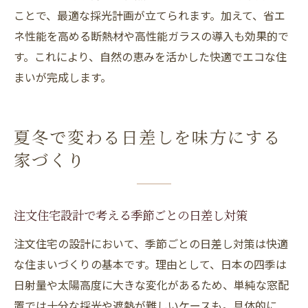
ことで、最適な採光計画が立てられます。加えて、省エ
ネ性能を高める断熱材や高性能ガラスの導入も効果的で
す。これにより、自然の恵みを活かした快適でエコな住
まいが完成します。
夏冬で変わる日差しを味方にする
家づくり
注文住宅設計で考える季節ごとの日差し対策
注文住宅の設計において、季節ごとの日差し対策は快適
な住まいづくりの基本です。理由として、日本の四季は
日射量や太陽高度に大きな変化があるため、単純な窓配
置では十分な採光や遮熱が難しいケースも。具体的に