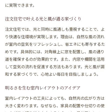
に実現できます。
注文住宅で叶える光と風が通る家づくり
注文住宅では、光と同時に風通しも重視することで、よ
り快適な住環境が実現します。理由は、自然な風の流れ
が室内の空気をリフレッシュし、省エネにも寄与するた
めです。具体的には、対角線上に窓を配置し、風の通り
道を確保するのが効果的です。また、内窓や欄間を活用
して空気の流れを促進する方法もあります。光と風が調
和する家づくりで、心地よい毎日を目指しましょう。
明るさを生む室内レイアウトのアイデア
室内レイアウトの工夫によっても、自然光の広がり方は
大きく変わります。なぜなら、家具の配置や仕切りの使