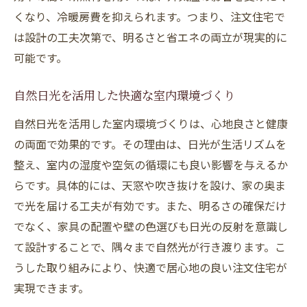
くなり、冷暖房費を抑えられます。つまり、注文住宅で
は設計の工夫次第で、明るさと省エネの両立が現実的に
可能です。
自然日光を活用した快適な室内環境づくり
自然日光を活用した室内環境づくりは、心地良さと健康
の両面で効果的です。その理由は、日光が生活リズムを
整え、室内の湿度や空気の循環にも良い影響を与えるか
らです。具体的には、天窓や吹き抜けを設け、家の奥ま
で光を届ける工夫が有効です。また、明るさの確保だけ
でなく、家具の配置や壁の色選びも日光の反射を意識し
て設計することで、隅々まで自然光が行き渡ります。こ
うした取り組みにより、快適で居心地の良い注文住宅が
実現できます。