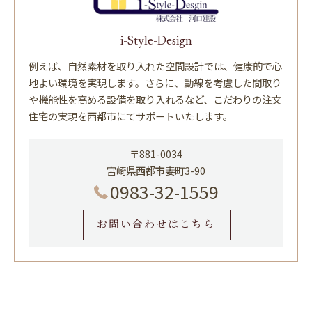
i-Style-Design
例えば、自然素材を取り入れた空間設計では、健康的で心
地よい環境を実現します。さらに、動線を考慮した間取り
や機能性を高める設備を取り入れるなど、こだわりの注文
住宅の実現を西都市にてサポートいたします。
〒881-0034
宮崎県西都市妻町3-90
0983-32-1559
お問い合わせはこちら