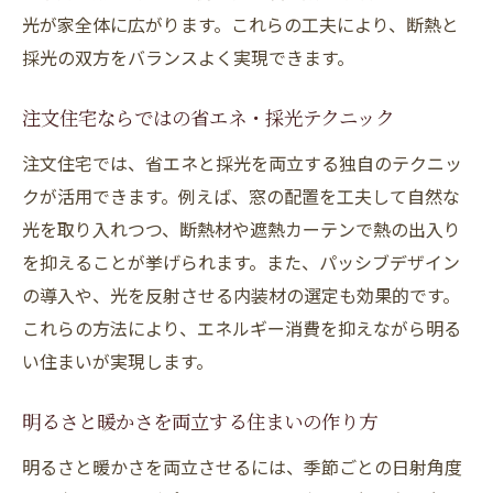
光が家全体に広がります。これらの工夫により、断熱と
採光の双方をバランスよく実現できます。
注文住宅ならではの省エネ・採光テクニック
注文住宅では、省エネと採光を両立する独自のテクニッ
クが活用できます。例えば、窓の配置を工夫して自然な
光を取り入れつつ、断熱材や遮熱カーテンで熱の出入り
を抑えることが挙げられます。また、パッシブデザイン
の導入や、光を反射させる内装材の選定も効果的です。
これらの方法により、エネルギー消費を抑えながら明る
い住まいが実現します。
明るさと暖かさを両立する住まいの作り方
明るさと暖かさを両立させるには、季節ごとの日射角度