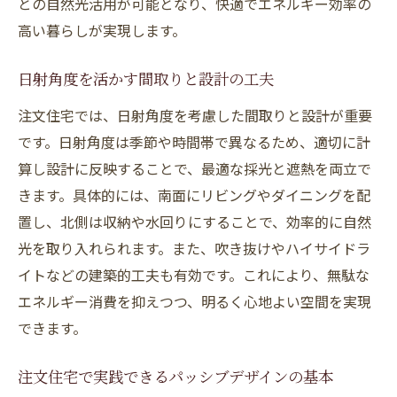
との自然光活用が可能となり、快適でエネルギー効率の
高い暮らしが実現します。
日射角度を活かす間取りと設計の工夫
注文住宅では、日射角度を考慮した間取りと設計が重要
です。日射角度は季節や時間帯で異なるため、適切に計
算し設計に反映することで、最適な採光と遮熱を両立で
きます。具体的には、南面にリビングやダイニングを配
置し、北側は収納や水回りにすることで、効率的に自然
光を取り入れられます。また、吹き抜けやハイサイドラ
イトなどの建築的工夫も有効です。これにより、無駄な
エネルギー消費を抑えつつ、明るく心地よい空間を実現
できます。
注文住宅で実践できるパッシブデザインの基本