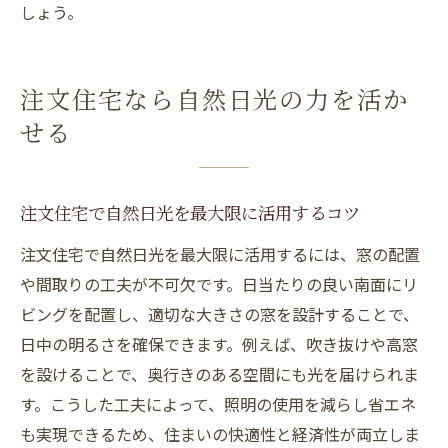
しょう。
注文住宅なら自然日光の力を活か
せる
注文住宅で自然日光を最大限に活用するコツ
注文住宅で自然日光を最大限に活用するには、窓の配置
や間取りの工夫が不可欠です。日当たりの良い南面にリ
ビングを配置し、適切な大きさの窓を設計することで、
日中の明るさを確保できます。例えば、吹き抜けや高窓
を設けることで、奥行きのある空間にも光を届けられま
す。こうした工夫によって、照明の使用を減らし省エネ
も実現できるため、住まいの快適性と経済性が両立しま