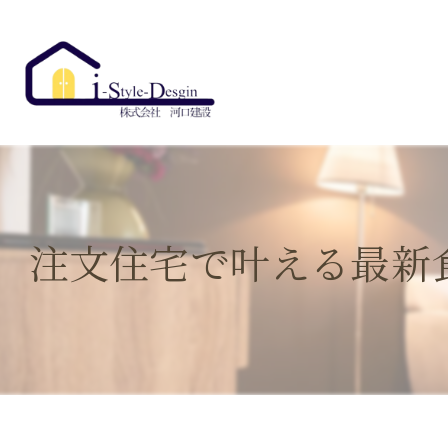
注文住宅で叶える最新