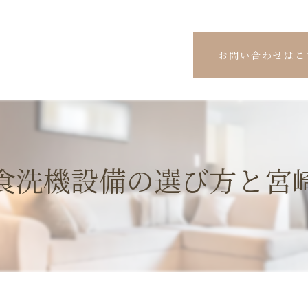
お問い合わせはこ
食洗機設備の選び方と宮