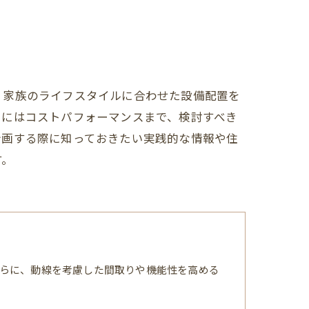
、家族のライフスタイルに合わせた設備配置を
らにはコストパフォーマンスまで、検討すべき
計画する際に知っておきたい実践的な情報や住
す。
らに、動線を考慮した間取りや機能性を高める