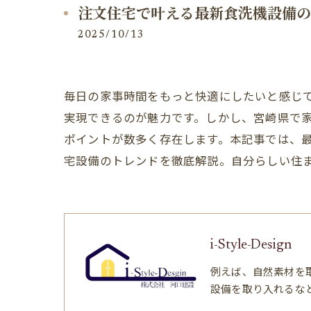
注文住宅で叶える最新食洗機設備の
2025/10/13
毎日の家事時間をもっと快適にしたいと感じ
実現できるのが魅力です。しかし、宮崎県で
ポイントが数多く存在します。本記事では、
宅設備のトレンドを徹底解説。自分らしい住
i-Style-Design
例えば、自然素材を
設備を取り入れるな