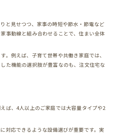
きりと見せつつ、家事の時短や節水・節電など
な家事動線と組み合わせることで、住まい全体
ます。例えば、子育て世帯や共働き家庭では、
うした機能の選択肢が豊富なのも、注文住宅な
えば、4人以上のご家庭では大容量タイプや2
軟に対応できるような設備選びが重要です。実