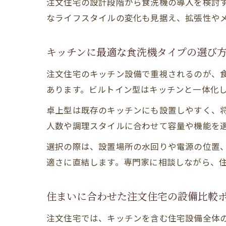
注文住宅の設計段階から食洗機の導入を検討
なライフスタイルの変化も見据え、拡張性や
キッチンに最適な食洗機タイプの選び
注文住宅のキッチン設備で重視されるのが、
あります。ビルトイン型はキッチンと一体化
卓上型は既存のキッチンにも設置しやすく、
人数や調理スタイルに合わせて容量や機能を
選択の際は、設置場所の水回りや電源の位置
適さに直結します。専門家に相談しながら、
住まいに合わせた注文住宅の設備比較
注文住宅では、キッチンを含む住宅設備全体の