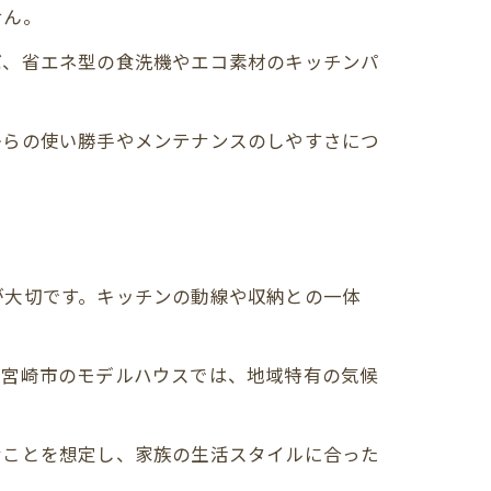
せん。
ば、省エネ型の食洗機やエコ素材のキッチンパ
からの使い勝手やメンテナンスのしやすさにつ
が大切です。キッチンの動線や収納との一体
。宮崎市のモデルハウスでは、地域特有の気候
むことを想定し、家族の生活スタイルに合った