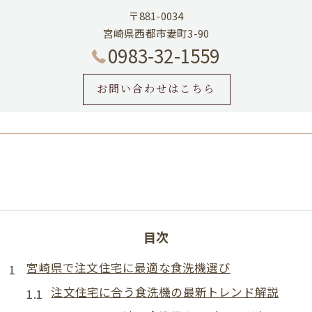
〒881-0034
宮崎県西都市妻町3-90
0983-32-1559
お問い合わせはこちら
目次
宮崎県で注文住宅に最適な食洗機選び
注文住宅に合う食洗機の最新トレンド解説