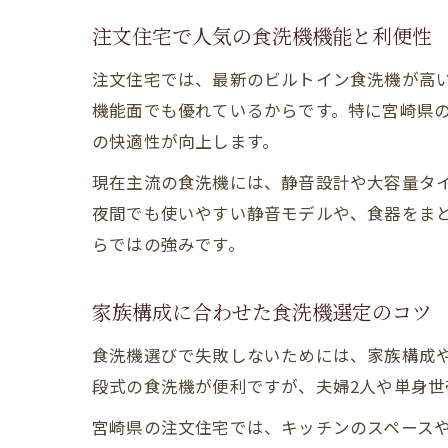
注文住宅で人気の食洗機機能と利便性
注文住宅では、最新のビルトイン食洗機が高
機能面でも優れているからです。特に宮崎県
の快適性が向上します。
現在主流の食洗機には、静音設計や大容量タ
夜間でも使いやすい静音モデルや、食器をま
らではの強みです。
家族構成に合わせた食洗機選定のコツ
食洗機選びで失敗しないためには、家族構成や
段式の食洗機が便利ですが、夫婦2人や単身
宮崎県の注文住宅では、キッチンのスペース