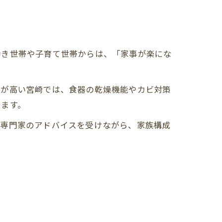
働き世帯や子育て世帯からは、「家事が楽にな
度が高い宮崎では、食器の乾燥機能やカビ対策
ります。
。専門家のアドバイスを受けながら、家族構成