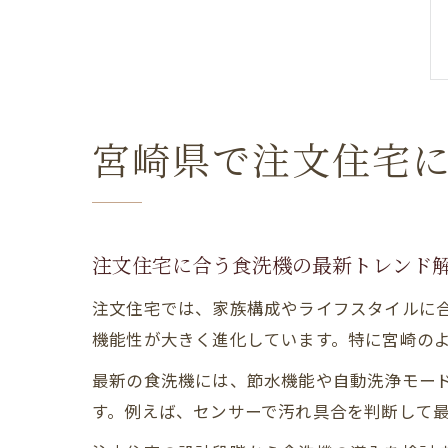
宮崎県で注文住宅
注文住宅に合う食洗機の最新トレンド
注文住宅では、家族構成やライフスタイルに
機能性が大きく進化しています。特に宮崎の
最新の食洗機には、節水機能や自動洗浄モー
す。例えば、センサーで汚れ具合を判断して