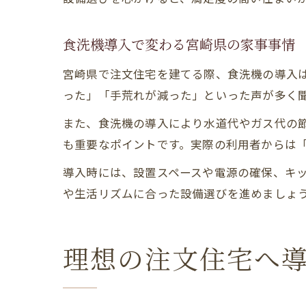
食洗機導入で変わる宮崎県の家事事情
宮崎県で注文住宅を建てる際、食洗機の導入
った」「手荒れが減った」といった声が多く
また、食洗機の導入により水道代やガス代の
も重要なポイントです。実際の利用者からは
導入時には、設置スペースや電源の確保、キ
や生活リズムに合った設備選びを進めましょ
理想の注文住宅へ