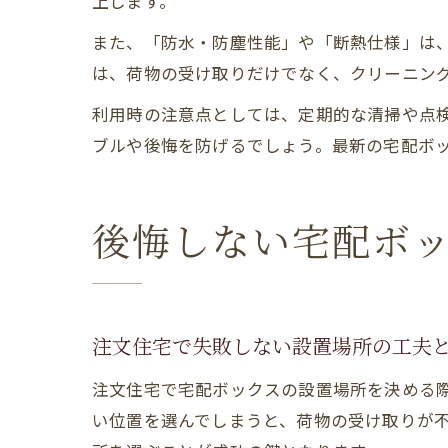
上します。
また、「防水・防塵性能」や「断熱仕様」は
は、荷物の受け取りだけでなく、クリーニン
利用時の注意点としては、定期的な清掃や点
ブルや後悔を防げるでしょう。最新の宅配ボ
後悔しない宅配ボ
注文住宅で失敗しない設置場所の工夫
注文住宅で宅配ボックスの設置場所を決める
い位置を選んでしまうと、荷物の受け取りが