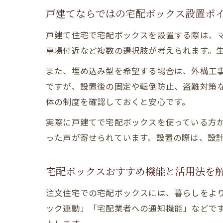
戸建てならではの宅配ボックス設置ポ
戸建て住宅で宅配ボックスを設置する際は、
車場付近など複数の選択肢が考えられます。
また、埋め込み型を希望する場合は、外構工
ですが、設置後の固定や転倒防止、盗難対策
体の制度を確認しておくと安心です。
実際に戸建てで宅配ボックスを使っている方
った声が寄せられています。設置の際は、設
宅配ボックスおすすめ機能と活用法を
注文住宅での宅配ボックスには、暮らしをよ
ック連動」「宅配業者への通知機能」などで