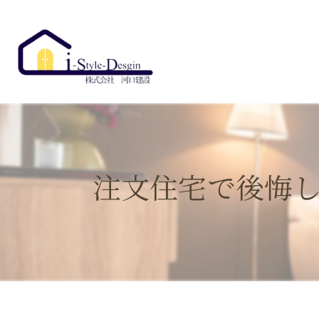
注文住宅で後悔