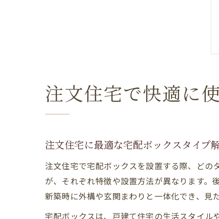
注文住宅で快適に
注文住宅に最適な宅配ボックスタイプ
注文住宅で宅配ボックスを設置する際、どの
が、それぞれ特徴や設置方法が異なります。
新築時に外構や玄関まわりと一体化でき、見
宅配ボックスは、戸建て住宅の生活スタイル