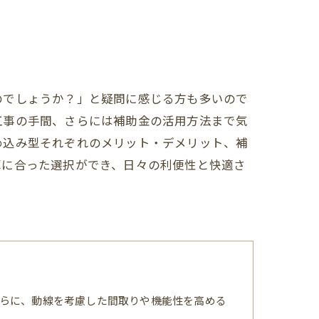
のでしょうか？」と疑問に感じる方も多いので
工事の手間、さらには補助金の活用方法まで気
め込み型それぞれのメリット・デメリット、補
算に合った選択ができ、日々の利便性と快適さ
らに、動線を考慮した間取りや機能性を高める