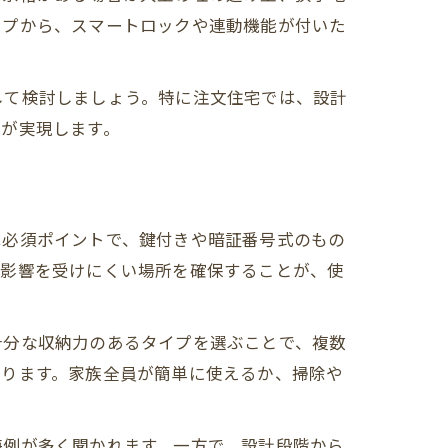
イプから、スマートロックや連動機能が付いた
して検討しましょう。特に注文住宅では、設計
いが実現します。
は必須ポイントで、鍵付きや暗証番号式のもの
の影響を受けにくい場所を確保することが、使
十分な収納力のあるタイプを選ぶことで、複数
なります。家族全員が簡単に使えるか、掃除や
悔例が多く聞かれます。一方で、設計段階から