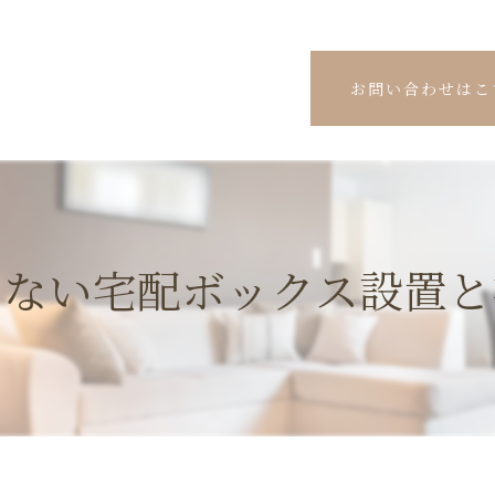
お問い合わせはこ
しない宅配ボックス設置と