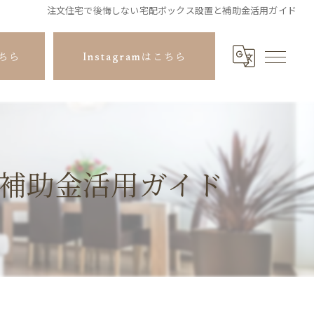
注文住宅で後悔しない宅配ボックス設置と補助金活用ガイド
ちら
Instagramはこちら
補助金活用ガイド