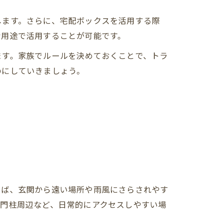
します。さらに、宅配ボックスを活用する際
な用途で活用することが可能です。
ます。家族でルールを決めておくことで、トラ
のにしていきましょう。
えば、玄関から遠い場所や雨風にさらされやす
や門柱周辺など、日常的にアクセスしやすい場