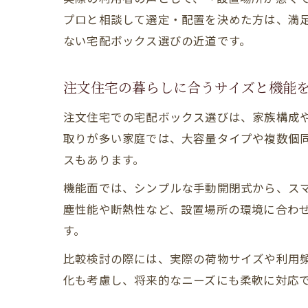
プロと相談して選定・配置を決めた方は、満
ない宅配ボックス選びの近道です。
注文住宅の暮らしに合うサイズと機能
注文住宅での宅配ボックス選びは、家族構成
取りが多い家庭では、大容量タイプや複数個
スもあります。
機能面では、シンプルな手動開閉式から、ス
塵性能や断熱性など、設置場所の環境に合わ
す。
比較検討の際には、実際の荷物サイズや利用
化も考慮し、将来的なニーズにも柔軟に対応