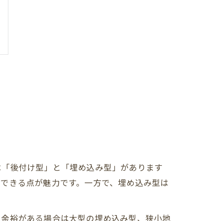
は「後付け型」と「埋め込み型」があります
置できる点が魅力です。一方で、埋め込み型は
に余裕がある場合は大型の埋め込み型、狭小地