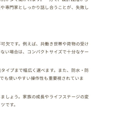
族や専門家としっかり話し合うことが、失敗し
不可欠です。例えば、共働き世帯や荷物の受け
少ない場合は、コンパクトサイズで十分なケー
能タイプまで幅広く選べます。また、防水・防
者でも使いやすい操作性も重要視されていま
しましょう。家族の成長やライフステージの変
コツです。