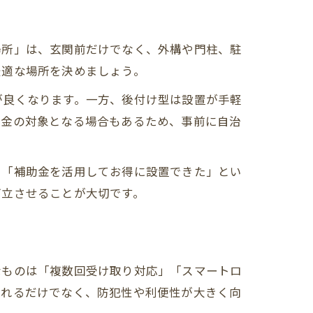
場所」は、玄関前だけでなく、外構や門柱、駐
最適な場所を決めましょう。
が良くなります。一方、後付け型は設置が手軽
助金の対象となる場合もあるため、事前に自治
」「補助金を活用してお得に設置できた」とい
両立させることが大切です。
なものは「複数回受け取り対応」「スマートロ
取れるだけでなく、防犯性や利便性が大きく向