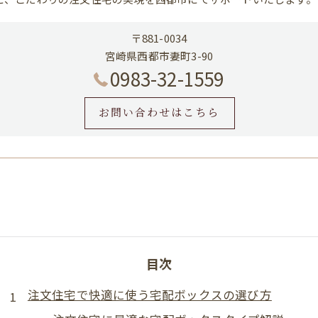
〒881-0034
宮崎県西都市妻町3-90
0983-32-1559
お問い合わせはこちら
目次
注文住宅で快適に使う宅配ボックスの選び方