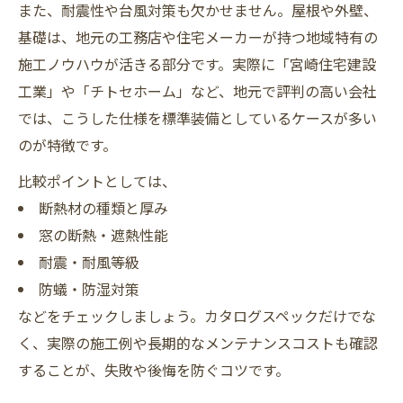
また、耐震性や台風対策も欠かせません。屋根や外壁、
基礎は、地元の工務店や住宅メーカーが持つ地域特有の
施工ノウハウが活きる部分です。実際に「宮崎住宅建設
工業」や「チトセホーム」など、地元で評判の高い会社
では、こうした仕様を標準装備としているケースが多い
のが特徴です。
比較ポイントとしては、
断熱材の種類と厚み
窓の断熱・遮熱性能
耐震・耐風等級
防蟻・防湿対策
などをチェックしましょう。カタログスペックだけでな
く、実際の施工例や長期的なメンテナンスコストも確認
することが、失敗や後悔を防ぐコツです。