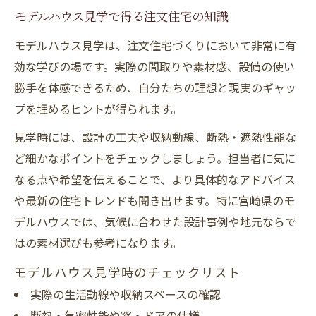
モデルハウス見学で得る注文住宅の知識
モデルハウス見学は、注文住宅づくりにおいて非常に有
効な学びの場です。実際の間取りや素材感、設備の使い
勝手を体感できるため、自分たちの理想と現実のギャッ
プを埋めるヒントが得られます。
見学時には、設計の工夫や収納動線、断熱・遮熱性能な
ど細かなポイントをチェックしましょう。担当者に気に
なる点や希望を伝えることで、より具体的なアドバイス
や最新の住宅トレンドも聞き出せます。特に宮崎県のモ
デルハウスでは、気候に合わせた設計事例や地元ならで
はの素材選びも参考になります。
モデルハウス見学時のチェックリスト
実際の生活動線や収納スペースの確認
断熱・気密性能や窓・ドアの仕様