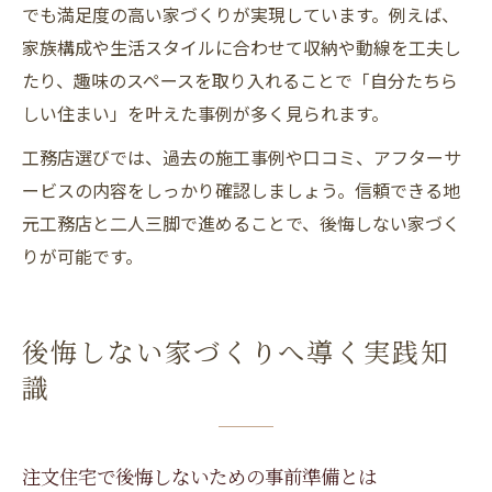
でも満足度の高い家づくりが実現しています。例えば、
家族構成や生活スタイルに合わせて収納や動線を工夫し
たり、趣味のスペースを取り入れることで「自分たちら
しい住まい」を叶えた事例が多く見られます。
工務店選びでは、過去の施工事例や口コミ、アフターサ
ービスの内容をしっかり確認しましょう。信頼できる地
元工務店と二人三脚で進めることで、後悔しない家づく
りが可能です。
後悔しない家づくりへ導く実践知
識
注文住宅で後悔しないための事前準備とは