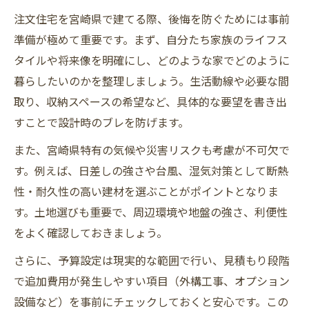
注文住宅を宮崎県で建てる際、後悔を防ぐためには事前
準備が極めて重要です。まず、自分たち家族のライフス
タイルや将来像を明確にし、どのような家でどのように
暮らしたいのかを整理しましょう。生活動線や必要な間
取り、収納スペースの希望など、具体的な要望を書き出
すことで設計時のブレを防げます。
また、宮崎県特有の気候や災害リスクも考慮が不可欠で
す。例えば、日差しの強さや台風、湿気対策として断熱
性・耐久性の高い建材を選ぶことがポイントとなりま
す。土地選びも重要で、周辺環境や地盤の強さ、利便性
をよく確認しておきましょう。
さらに、予算設定は現実的な範囲で行い、見積もり段階
で追加費用が発生しやすい項目（外構工事、オプション
設備など）を事前にチェックしておくと安心です。この