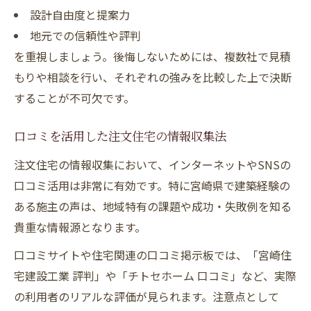
設計自由度と提案力
地元での信頼性や評判
を重視しましょう。後悔しないためには、複数社で見積
もりや相談を行い、それぞれの強みを比較した上で決断
することが不可欠です。
口コミを活用した注文住宅の情報収集法
注文住宅の情報収集において、インターネットやSNSの
口コミ活用は非常に有効です。特に宮崎県で建築経験の
ある施主の声は、地域特有の課題や成功・失敗例を知る
貴重な情報源となります。
口コミサイトや住宅関連の口コミ掲示板では、「宮崎住
宅建設工業 評判」や「チトセホーム 口コミ」など、実際
の利用者のリアルな評価が見られます。注意点として