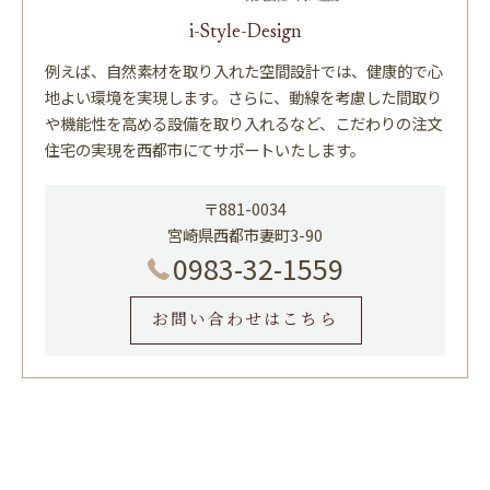
i-Style-Design
例えば、自然素材を取り入れた空間設計では、健康的で心
地よい環境を実現します。さらに、動線を考慮した間取り
や機能性を高める設備を取り入れるなど、こだわりの注文
住宅の実現を西都市にてサポートいたします。
〒881-0034
宮崎県西都市妻町3-90
0983-32-1559
お問い合わせはこちら