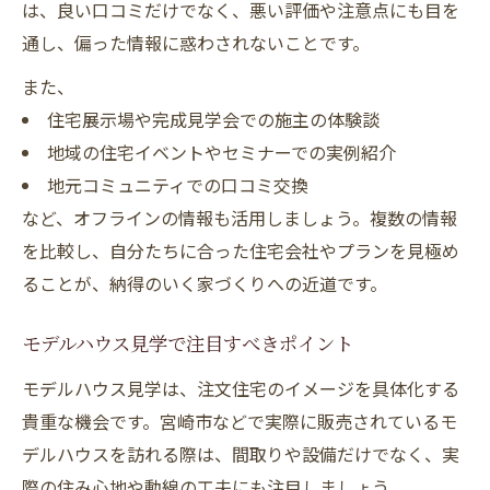
は、良い口コミだけでなく、悪い評価や注意点にも目を
通し、偏った情報に惑わされないことです。
また、
住宅展示場や完成見学会での施主の体験談
地域の住宅イベントやセミナーでの実例紹介
地元コミュニティでの口コミ交換
など、オフラインの情報も活用しましょう。複数の情報
を比較し、自分たちに合った住宅会社やプランを見極め
ることが、納得のいく家づくりへの近道です。
モデルハウス見学で注目すべきポイント
モデルハウス見学は、注文住宅のイメージを具体化する
貴重な機会です。宮崎市などで実際に販売されているモ
デルハウスを訪れる際は、間取りや設備だけでなく、実
際の住み心地や動線の工夫にも注目しましょう。