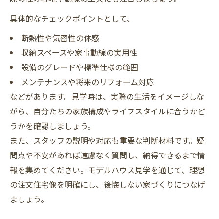
具体的なチェックポイントとして、
断熱性や気密性の体感
収納スペースや家事動線の実用性
設備のグレードや標準仕様の範囲
メンテナンスや将来のリフォーム対応
などがあります。見学時は、実際の生活をイメージしな
がら、自分たちの家族構成やライフスタイルに合うかど
うかを確認しましょう。
また、スタッフの説明や対応も重要な判断材料です。疑
問点や不安があれば遠慮なく質問し、納得できるまで情
報を集めてください。モデルハウス見学を通じて、理想
の注文住宅像を明確にし、後悔しない家づくりにつなげ
ましょう。