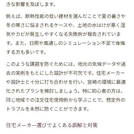
きな影響を及ぼします。
例えば、断熱性能の低い建材を選んだことで夏の暑さや
冬の寒さに悩まされるケースや、土地の水はけが悪く湿
気やカビが発生しやすくなる失敗例が報告されていま
す。また、日照や風通しのシミュレーション不足で後悔
する方も多いです。
このような課題を防ぐためには、地元の気候データや過
去の実例をもとにした設計が不可欠です。住宅メーカー
や設計士と十分に打ち合わせを行い、宮崎の環境に最適
化されたプランを検討しましょう。特に初心者の方は、
同じ地域での注文住宅使用例から学ぶことで、想定外の
トラブルを未然に防ぐことができます。
住宅メーカー選びでよくある誤解と対策