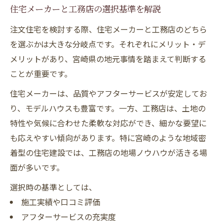
住宅メーカーと工務店の選択基準を解説
注文住宅を検討する際、住宅メーカーと工務店のどちら
を選ぶかは大きな分岐点です。それぞれにメリット・デ
メリットがあり、宮崎県の地元事情を踏まえて判断する
ことが重要です。
住宅メーカーは、品質やアフターサービスが安定してお
り、モデルハウスも豊富です。一方、工務店は、土地の
特性や気候に合わせた柔軟な対応ができ、細かな要望に
も応えやすい傾向があります。特に宮崎のような地域密
着型の住宅建設では、工務店の地場ノウハウが活きる場
面が多いです。
選択時の基準としては、
施工実績や口コミ評価
アフターサービスの充実度