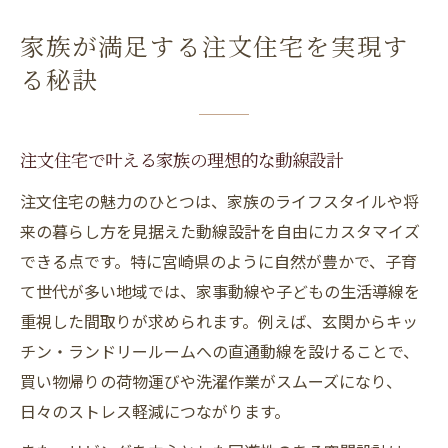
家族が満足する注文住宅を実現す
る秘訣
注文住宅で叶える家族の理想的な動線設計
注文住宅の魅力のひとつは、家族のライフスタイルや将
来の暮らし方を見据えた動線設計を自由にカスタマイズ
できる点です。特に宮崎県のように自然が豊かで、子育
て世代が多い地域では、家事動線や子どもの生活導線を
重視した間取りが求められます。例えば、玄関からキッ
チン・ランドリールームへの直通動線を設けることで、
買い物帰りの荷物運びや洗濯作業がスムーズになり、
日々のストレス軽減につながります。