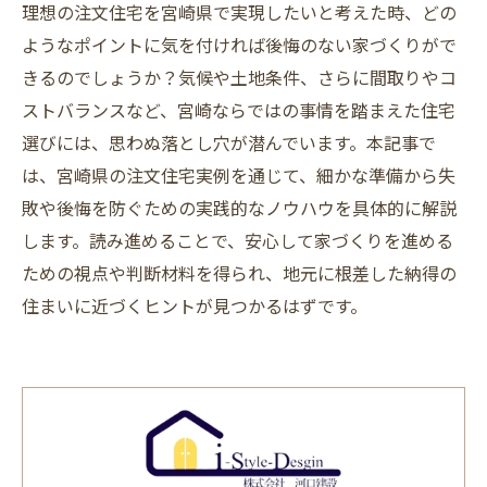
理想の注文住宅を宮崎県で実現したいと考えた時、どの
ようなポイントに気を付ければ後悔のない家づくりがで
きるのでしょうか？気候や土地条件、さらに間取りやコ
ストバランスなど、宮崎ならではの事情を踏まえた住宅
選びには、思わぬ落とし穴が潜んでいます。本記事で
は、宮崎県の注文住宅実例を通じて、細かな準備から失
敗や後悔を防ぐための実践的なノウハウを具体的に解説
します。読み進めることで、安心して家づくりを進める
ための視点や判断材料を得られ、地元に根差した納得の
住まいに近づくヒントが見つかるはずです。