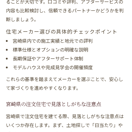
ることが大切です。口コミや評判、アフターサービスの
内容も比較検討し、信頼できるパートナーかどうかを判
断しましょう。
住宅メーカー選びの具体的チェックポイント
宮崎県内での施工実績と地元での評判
標準仕様とオプションの明確な説明
長期保証やアフターサポート体制
モデルハウスや完成見学会の開催頻度
これらの基準を踏まえてメーカーを選ぶことで、安心し
て家づくりを進めやすくなります。
宮崎県の注文住宅で見落としがちな注意点
宮崎県で注文住宅を建てる際、見落としがちな注意点は
いくつか存在します。まず、土地探しで「日当たり」や