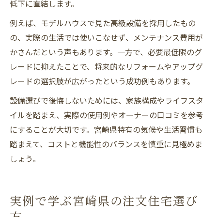
低下に直結します。
例えば、モデルハウスで見た高級設備を採用したもの
の、実際の生活では使いこなせず、メンテナンス費用が
かさんだという声もあります。一方で、必要最低限のグ
レードに抑えたことで、将来的なリフォームやアップグ
レードの選択肢が広がったという成功例もあります。
設備選びで後悔しないためには、家族構成やライフスタ
イルを踏まえ、実際の使用例やオーナーの口コミを参考
にすることが大切です。宮崎県特有の気候や生活習慣も
踏まえて、コストと機能性のバランスを慎重に見極めま
しょう。
実例で学ぶ宮崎県の注文住宅選び