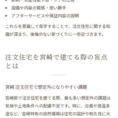
設備や内装の質感・使い勝手
アフターサービスや保証内容の説明
これらを意識して見学することで、注文住宅に関する知
識が深まり、後悔のない家づくりに一歩近づきます。
注文住宅を宮崎で建てる際の盲点
とは
宮崎 注文住宅で想定外になりやすい課題
宮崎県で注文住宅を建てる際、最も多い想定外の課題は
気候や土地条件への配慮不足です。特に、台風や高温多
湿など、宮崎特有の自然環境は住宅の設計や耐久性に大