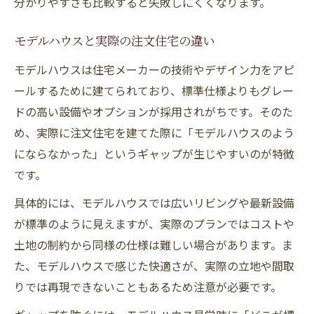
分かりやすさも比較すると失敗しにくくなります。
モデルハウスと実際の注文住宅の違い
モデルハウスは住宅メーカーの技術やデザイン力をアピ
ールするために建てられており、標準仕様よりもグレー
ドの高い設備やオプションが採用されがちです。そのた
め、実際に注文住宅を建てた際に「モデルハウスのよう
にならなかった」というギャップが生じやすいのが特徴
です。
具体的には、モデルハウスでは広いリビングや最新設備
が標準のように見えますが、実際のプランではコストや
土地の制約から同様の仕様は難しい場合があります。ま
た、モデルハウスで感じた快適さが、実際の立地や間取
りでは再現できないこともあるため注意が必要です。