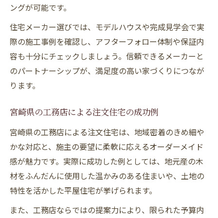
ングが可能です。
住宅メーカー選びでは、モデルハウスや完成見学会で実
際の施工事例を確認し、アフターフォロー体制や保証内
容も十分にチェックしましょう。信頼できるメーカーと
のパートナーシップが、満足度の高い家づくりにつなが
ります。
宮崎県の工務店による注文住宅の成功例
宮崎県の工務店による注文住宅は、地域密着のきめ細や
かな対応と、施主の要望に柔軟に応えるオーダーメイド
感が魅力です。実際に成功した例としては、地元産の木
材をふんだんに使用した温かみのある住まいや、土地の
特性を活かした平屋住宅が挙げられます。
また、工務店ならではの提案力により、限られた予算内