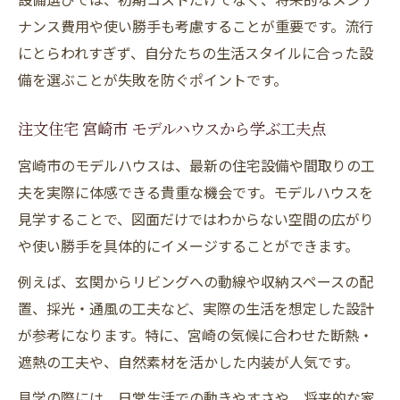
ナンス費用や使い勝手も考慮することが重要です。流行
にとらわれすぎず、自分たちの生活スタイルに合った設
備を選ぶことが失敗を防ぐポイントです。
注文住宅 宮崎市 モデルハウスから学ぶ工夫点
宮崎市のモデルハウスは、最新の住宅設備や間取りの工
夫を実際に体感できる貴重な機会です。モデルハウスを
見学することで、図面だけではわからない空間の広がり
や使い勝手を具体的にイメージすることができます。
例えば、玄関からリビングへの動線や収納スペースの配
置、採光・通風の工夫など、実際の生活を想定した設計
が参考になります。特に、宮崎の気候に合わせた断熱・
遮熱の工夫や、自然素材を活かした内装が人気です。
見学の際には、日常生活での動きやすさや、将来的な家