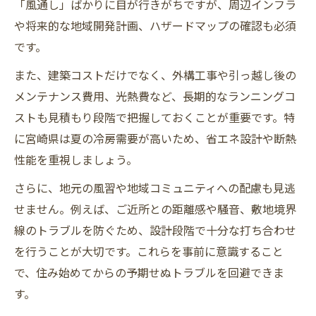
「風通し」ばかりに目が行きがちですが、周辺インフラ
や将来的な地域開発計画、ハザードマップの確認も必須
です。
また、建築コストだけでなく、外構工事や引っ越し後の
メンテナンス費用、光熱費など、長期的なランニングコ
ストも見積もり段階で把握しておくことが重要です。特
に宮崎県は夏の冷房需要が高いため、省エネ設計や断熱
性能を重視しましょう。
さらに、地元の風習や地域コミュニティへの配慮も見逃
せません。例えば、ご近所との距離感や騒音、敷地境界
線のトラブルを防ぐため、設計段階で十分な打ち合わせ
を行うことが大切です。これらを事前に意識すること
で、住み始めてからの予期せぬトラブルを回避できま
す。