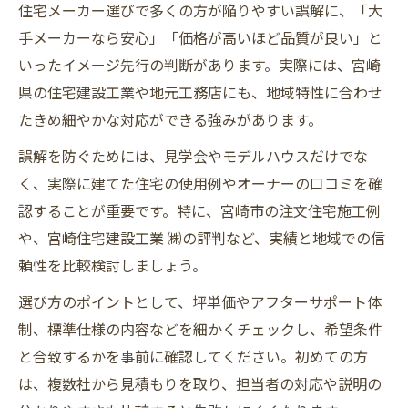
住宅メーカー選びで多くの方が陥りやすい誤解に、「大
手メーカーなら安心」「価格が高いほど品質が良い」と
いったイメージ先行の判断があります。実際には、宮崎
県の住宅建設工業や地元工務店にも、地域特性に合わせ
たきめ細やかな対応ができる強みがあります。
誤解を防ぐためには、見学会やモデルハウスだけでな
く、実際に建てた住宅の使用例やオーナーの口コミを確
認することが重要です。特に、宮崎市の注文住宅施工例
や、宮崎住宅建設工業 ㈱の評判など、実績と地域での信
頼性を比較検討しましょう。
選び方のポイントとして、坪単価やアフターサポート体
制、標準仕様の内容などを細かくチェックし、希望条件
と合致するかを事前に確認してください。初めての方
は、複数社から見積もりを取り、担当者の対応や説明の