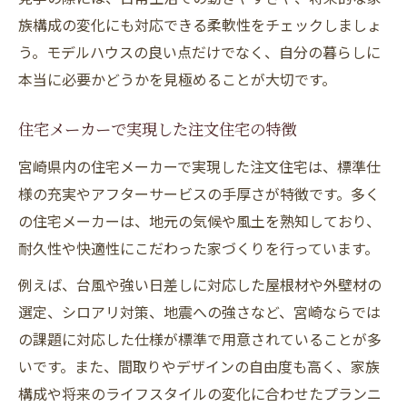
族構成の変化にも対応できる柔軟性をチェックしましょ
う。モデルハウスの良い点だけでなく、自分の暮らしに
本当に必要かどうかを見極めることが大切です。
住宅メーカーで実現した注文住宅の特徴
宮崎県内の住宅メーカーで実現した注文住宅は、標準仕
様の充実やアフターサービスの手厚さが特徴です。多く
の住宅メーカーは、地元の気候や風土を熟知しており、
耐久性や快適性にこだわった家づくりを行っています。
例えば、台風や強い日差しに対応した屋根材や外壁材の
選定、シロアリ対策、地震への強さなど、宮崎ならでは
の課題に対応した仕様が標準で用意されていることが多
いです。また、間取りやデザインの自由度も高く、家族
構成や将来のライフスタイルの変化に合わせたプランニ