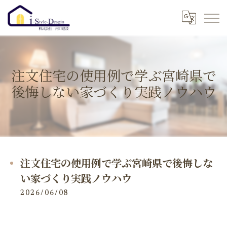
注文住宅の使用例で学ぶ宮崎県で
後悔しない家づくり実践ノウハウ
注文住宅の使用例で学ぶ宮崎県で後悔しな
い家づくり実践ノウハウ
2026/06/08