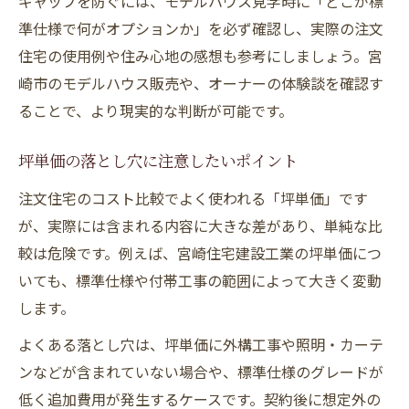
ギャップを防ぐには、モデルハウス見学時に「どこが標
準仕様で何がオプションか」を必ず確認し、実際の注文
住宅の使用例や住み心地の感想も参考にしましょう。宮
崎市のモデルハウス販売や、オーナーの体験談を確認す
ることで、より現実的な判断が可能です。
坪単価の落とし穴に注意したいポイント
注文住宅のコスト比較でよく使われる「坪単価」です
が、実際には含まれる内容に大きな差があり、単純な比
較は危険です。例えば、宮崎住宅建設工業の坪単価につ
いても、標準仕様や付帯工事の範囲によって大きく変動
します。
よくある落とし穴は、坪単価に外構工事や照明・カーテ
ンなどが含まれていない場合や、標準仕様のグレードが
低く追加費用が発生するケースです。契約後に想定外の