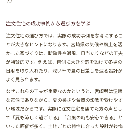
方
注文住宅の成功事例から選び方を学ぶ
注文住宅の選び方では、実際の成功事例を参考にするこ
とが大きなヒントになります。宮崎県の気候や風土を活
かした家づくりは、断熱性や通風、日当たりなどの工夫
が特徴的です。例えば、南側に大きな窓を設けて冬場の
日射を取り入れたり、深い軒で夏の日差しを遮る設計が
よく見られます。
なぜこれらの工夫が重要なのかというと、宮崎県は温暖
な気候でありながら、夏の暑さや台風の影響を受けやす
い地域だからです。実際に注文住宅を建てた方の声とし
て「夏も涼しく過ごせる」「台風の時も安心できる」と
いった評価が多く、土地ごとの特性に合った設計が後悔