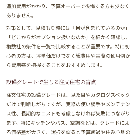
追加費用がかかり、予算オーバーで後悔する方も少なく
ありません。
対策として、見積もり時には「何が含まれているのか」
「どこからがオプション扱いなのか」を細かく確認し、
複数社の条件を一覧で比較することが重要です。特に初
心者の方は、坪単価だけでなく総費用や実際の使用例か
ら費用感を把握することをおすすめします。
設備グレードで生じる注文住宅の盲点
注文住宅の設備グレードは、見た目やカタログスペック
だけで判断しがちですが、実際の使い勝手やメンテナン
ス性、長期的なコストも考慮しなければ失敗につながり
ます。特にキッチンやバス、空調などは、グレードによ
る価格差が大きく、選択を誤ると予算超過や住み心地の