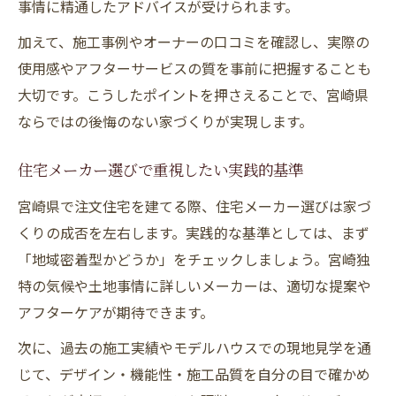
事情に精通したアドバイスが受けられます。
加えて、施工事例やオーナーの口コミを確認し、実際の
使用感やアフターサービスの質を事前に把握することも
大切です。こうしたポイントを押さえることで、宮崎県
ならではの後悔のない家づくりが実現します。
住宅メーカー選びで重視したい実践的基準
宮崎県で注文住宅を建てる際、住宅メーカー選びは家づ
くりの成否を左右します。実践的な基準としては、まず
「地域密着型かどうか」をチェックしましょう。宮崎独
特の気候や土地事情に詳しいメーカーは、適切な提案や
アフターケアが期待できます。
次に、過去の施工実績やモデルハウスでの現地見学を通
じて、デザイン・機能性・施工品質を自分の目で確かめ