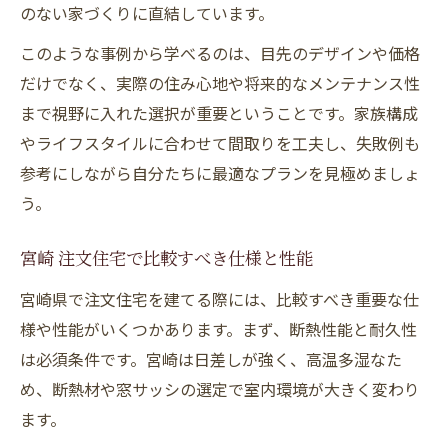
のない家づくりに直結しています。
このような事例から学べるのは、目先のデザインや価格
だけでなく、実際の住み心地や将来的なメンテナンス性
まで視野に入れた選択が重要ということです。家族構成
やライフスタイルに合わせて間取りを工夫し、失敗例も
参考にしながら自分たちに最適なプランを見極めましょ
う。
宮崎 注文住宅で比較すべき仕様と性能
宮崎県で注文住宅を建てる際には、比較すべき重要な仕
様や性能がいくつかあります。まず、断熱性能と耐久性
は必須条件です。宮崎は日差しが強く、高温多湿なた
め、断熱材や窓サッシの選定で室内環境が大きく変わり
ます。