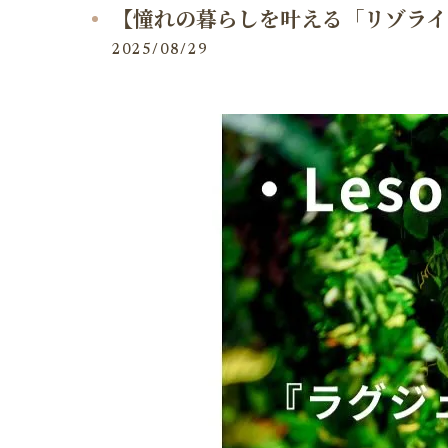
【憧れの暮らしを叶える「リゾライ
2025/08/29