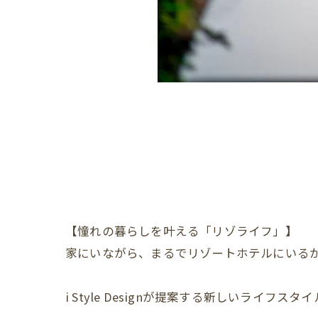
【憧れの暮らしを叶える「リゾライフ」】
家にいながら、まるでリゾートホテルにいる
i Style Designが提案する新しいライフス