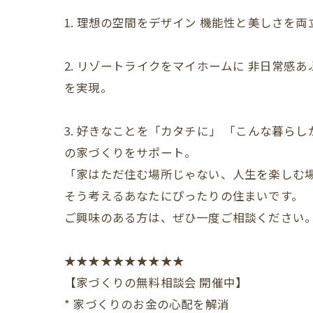
1. 理想の空間をデザイン 機能性と美しさ
2. リゾートライクをマイホームに 非日常
を実現。
3. 好きなことを「カタチに」 「こんな暮
の家づくりをサポート。
「家はただ住む場所じゃない、人生を楽しむ
そう考えるあなたにぴったりの住まいです。
ご興味のある方は、ぜひ一度ご相談ください
★★★★★★★★★★
【家づくりの無料相談会 開催中】
* 家づくりのお金の心配を解消