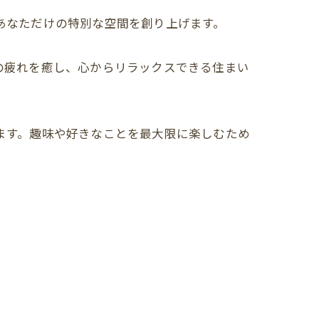
、あなただけの特別な空間を創り上げます。
々の疲れを癒し、心からリラックスできる住まい
します。趣味や好きなことを最大限に楽しむため