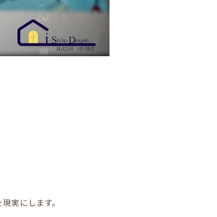
らしを現実にします。