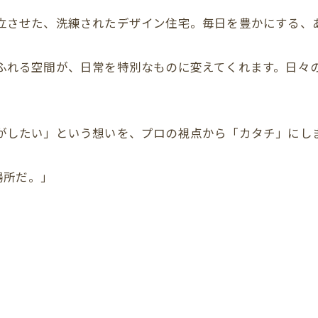
を両立させた、洗練されたデザイン住宅。毎日を豊かにする
感あふれる空間が、日常を特別なものに変えてくれます。日
らしがしたい」という想いを、プロの視点から「カタチ」に
場所だ。」
。