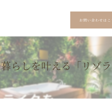
お問い合わせはこ
の暮らしを叶える「リゾラ