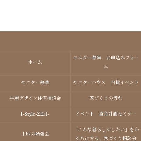
モニター募集 お申込みフォー
ホーム
ム
モニター募集
モニターハウス 内覧イベント
平屋デザイン住宅相談会
家づくりの流れ
I-Style-ZEH+
イベント 資金計画セミナー
「こんな暮らしがしたい」をか
土地の勉強会
たちにする。家づくり相談会