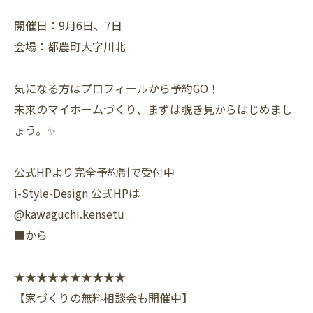
開催日：9月6日、7日
会場：都農町大字川北
気になる方はプロフィールから予約GO！
未来のマイホームづくり、まずは覗き見からはじめまし
ょう。✨
公式HPより完全予約制で受付中
i-Style-Design 公式HPは
@kawaguchi.kensetu
■から
★★★★★★★★★★
【家づくりの無料相談会も開催中】