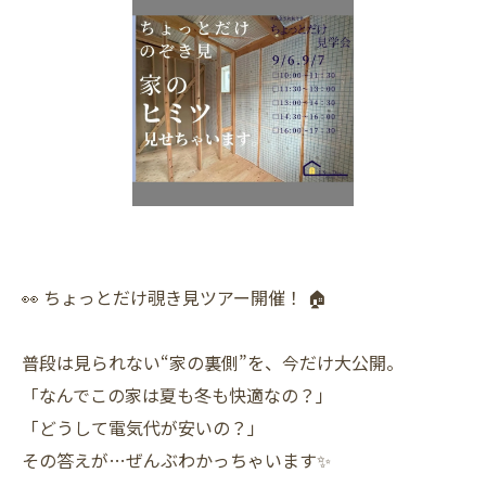
👀 ちょっとだけ覗き見ツアー開催！ 🏠
普段は見られない“家の裏側”を、今だけ大公開。
「なんでこの家は夏も冬も快適なの？」
「どうして電気代が安いの？」
その答えが…ぜんぶわかっちゃいます✨