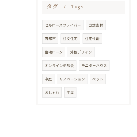
タグ
Tags
セルロースファイバー
自然素材
西都市
注文住宅
住宅性能
住宅ローン
外観デザイン
オンライン相談会
モニターハウス
中庭
リノベーション
ペット
おしゃれ
平屋