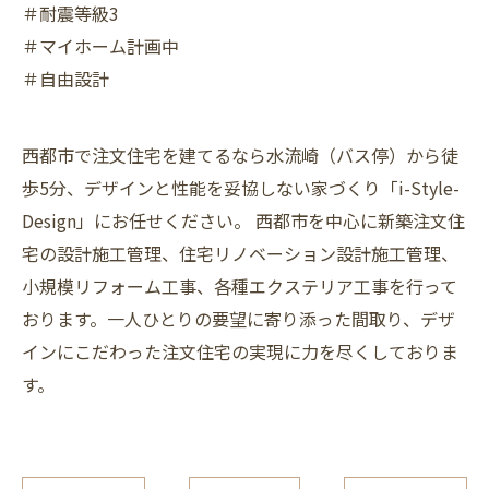
＃耐震等級3
＃マイホーム計画中
＃自由設計
西都市で注文住宅を建てるなら水流崎（バス停）から徒
歩5分、デザインと性能を妥協しない家づくり「i-Style-
Design」にお任せください。 西都市を中心に新築注文住
宅の設計施工管理、住宅リノベーション設計施工管理、
小規模リフォーム工事、各種エクステリア工事を行って
おります。一人ひとりの要望に寄り添った間取り、デザ
インにこだわった注文住宅の実現に力を尽くしておりま
す。