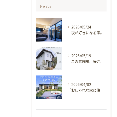
Posts
2026/05/24
「夜が好きになる家。
2026/05/19
「この雰囲気、好き。
2026/04/02
「おしゃれな家に住みたい。