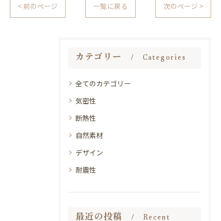
< 前のページ
一覧に戻る
次のページ >
カテゴリー
Categories
全てのカテゴリー
気密性
断熱性
自然素材
デザイン
耐震性
最近の投稿
Recent