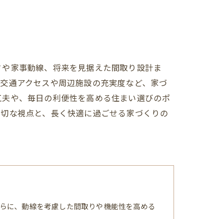
さや家事動線、将来を見据えた間取り設計ま
、交通アクセスや周辺施設の充実度など、家づ
工夫や、毎日の利便性を高める住まい選びのポ
大切な視点と、長く快適に過ごせる家づくりの
らに、動線を考慮した間取りや機能性を高める