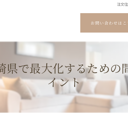
注文
お問い合わせはこ
崎県で最大化するための
イント