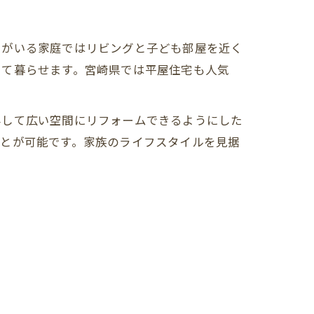
もがいる家庭ではリビングと子ども部屋を近く
して暮らせます。宮崎県では平屋住宅も人気
外して広い空間にリフォームできるようにした
ことが可能です。家族のライフスタイルを見据