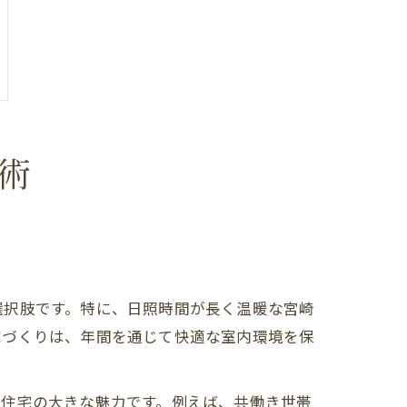
術
選択肢です。特に、日照時間が長く温暖な宮崎
家づくりは、年間を通じて快適な室内環境を保
文住宅の大きな魅力です。例えば、共働き世帯