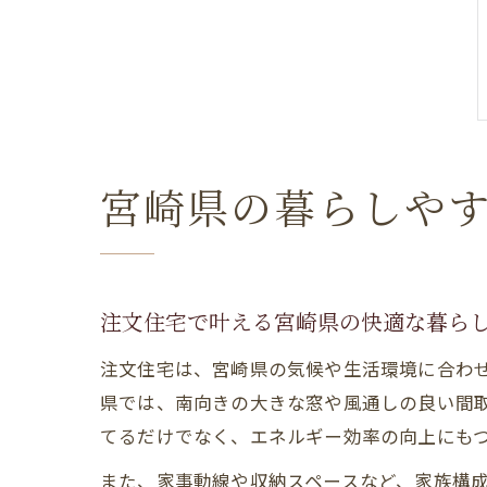
宮崎県の暮らしや
注文住宅で叶える宮崎県の快適な暮ら
注文住宅は、宮崎県の気候や生活環境に合わ
県では、南向きの大きな窓や風通しの良い間
てるだけでなく、エネルギー効率の向上にも
また、家事動線や収納スペースなど、家族構