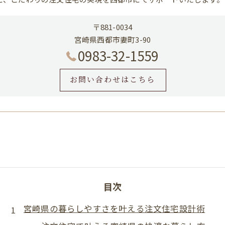
〒881-0034
宮崎県西都市妻町3-90
0983-32-1559
お問い合わせはこちら
目次
宮崎県の暮らしやすさを叶える注文住宅設計術