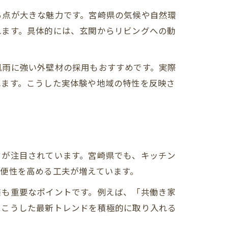
る点が大きな魅力です。宮崎県の気候や自然環
れます。具体的には、玄関からリビングへの動
風雨に強い外壁材の採用もおすすめです。実際
れます。こうした実体験や地域の特性を反映さ
ドが注目されています。宮崎県でも、キッチン
便性を高める工夫が増えています。
策も重要なポイントです。例えば、「共働き家
。こうした最新トレンドを積極的に取り入れる