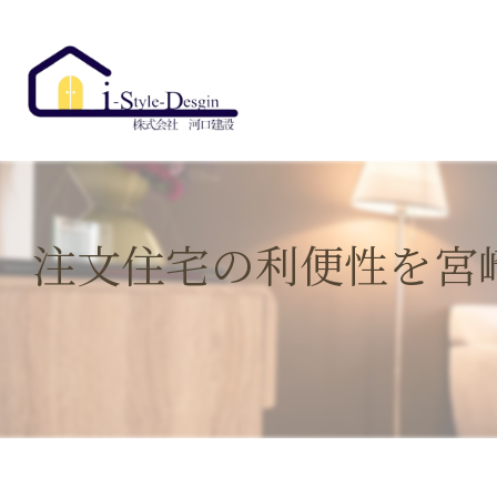
注文住宅の利便性を宮