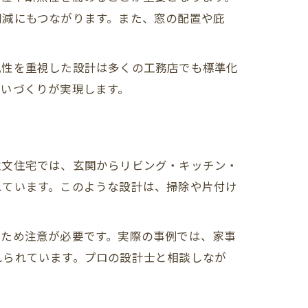
削減にもつながります。また、窓の配置や庇
風性を重視した設計は多くの工務店でも標準化
まいづくりが実現します。
注文住宅では、玄関からリビング・キッチン・
れています。このような設計は、掃除や片付け
るため注意が必要です。実際の事例では、家事
れられています。プロの設計士と相談しなが