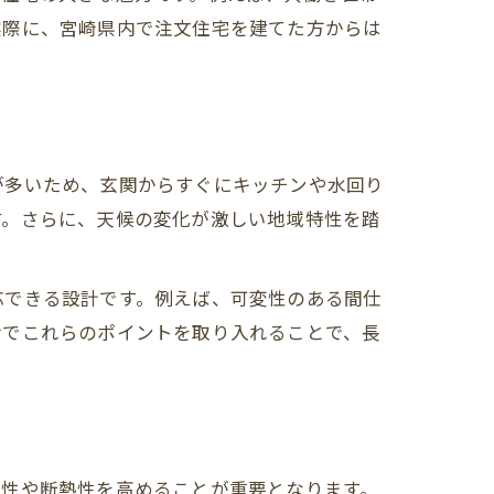
実際に、宮崎県内で注文住宅を建てた方からは
が多いため、玄関からすぐにキッチンや水回り
す。さらに、天候の変化が激しい地域特性を踏
応できる設計です。例えば、可変性のある間仕
階でこれらのポイントを取り入れることで、長
密性や断熱性を高めることが重要となります。