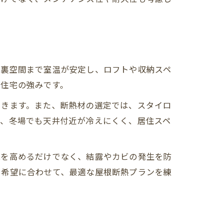
屋裏空間まで室温が安定し、ロフトや収納スペ
文住宅の強みです。
できます。また、断熱材の選定では、スタイロ
り、冬場でも天井付近が冷えにくく、居住スペ
能を高めるだけでなく、結露やカビの発生を防
や希望に合わせて、最適な屋根断熱プランを練