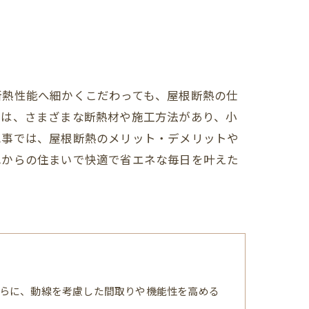
断熱性能へ細かくこだわっても、屋根断熱の仕
では、さまざまな断熱材や施工方法があり、小
記事では、屋根断熱のメリット・デメリットや
れからの住まいで快適で省エネな毎日を叶えた
らに、動線を考慮した間取りや機能性を高める