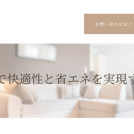
お問い合わせはこ
で快適性と省エネを実現