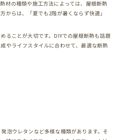
断熱材の種類や施工方法によっては、屋根断熱
方からは、「夏でも2階が暑くならず快適」
めることが大切です。DIYでの屋根断熱も話題
構成やライフスタイルに合わせて、最適な断熱
、発泡ウレタンなど多様な種類があります。そ