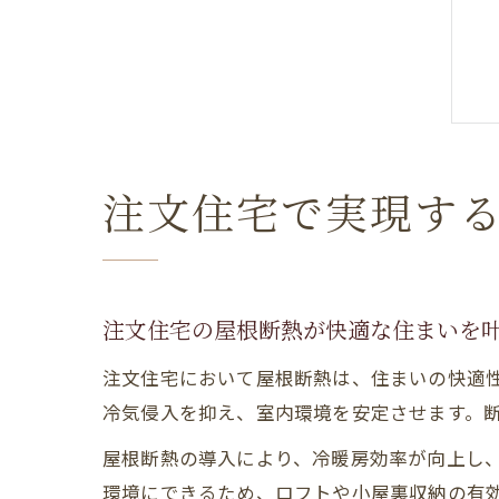
注文住宅で実現す
注文住宅の屋根断熱が快適な住まいを
注文住宅において屋根断熱は、住まいの快適
冷気侵入を抑え、室内環境を安定させます。
屋根断熱の導入により、冷暖房効率が向上し
環境にできるため、ロフトや小屋裏収納の有