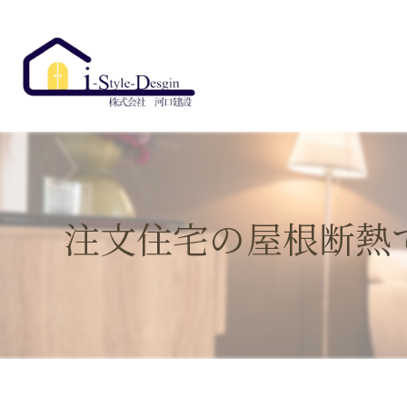
注文住宅の屋根断熱