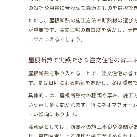
の設計や用途に合わせて最適なものを選択で
ただし、屋根断熱の施工方法や断熱材の選び
が重要です。注文住宅の自由度を活かし、専
コツといえるでしょう。
屋根断熱で実感できる注文住宅の省エ
屋根断熱を取り入れることで、注文住宅の省
す。夏は日射による熱気を遮断し、冬は暖房
具体的には、屋根断熱材の種類や厚み、施工
いう声も多く聞かれます。特にネオマフォー
すい傾向にあります。
注意点としては、断熱材の施工不良や隙間が
り、専門業者による適切な施工が求められま