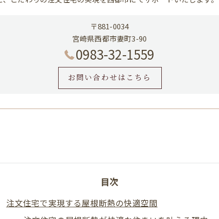
〒881-0034
宮崎県西都市妻町3-90
0983-32-1559
お問い合わせはこちら
目次
注文住宅で実現する屋根断熱の快適空間