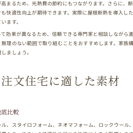
が高まるため、光熱費の節約にもつながります。さらに、
でも快適性向上が期待できます。実際に屋根断熱を導入した
ています。
て効果が異なるため、信頼できる専門家と相談しながら進
、無理のない範囲で取り組むことをおすすめします。家族
現しましょう。
と注文住宅に適した素材
徹底比較
ール、スタイロフォーム、ネオマフォーム、ロックウール