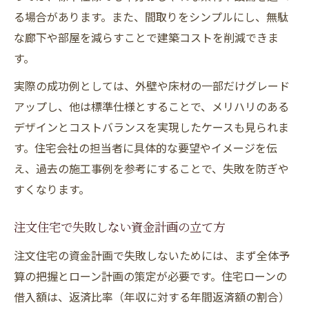
る場合があります。また、間取りをシンプルにし、無駄
な廊下や部屋を減らすことで建築コストを削減できま
す。
実際の成功例としては、外壁や床材の一部だけグレード
アップし、他は標準仕様とすることで、メリハリのある
デザインとコストバランスを実現したケースも見られま
す。住宅会社の担当者に具体的な要望やイメージを伝
え、過去の施工事例を参考にすることで、失敗を防ぎや
すくなります。
注文住宅で失敗しない資金計画の立て方
注文住宅の資金計画で失敗しないためには、まず全体予
算の把握とローン計画の策定が必要です。住宅ローンの
借入額は、返済比率（年収に対する年間返済額の割合）