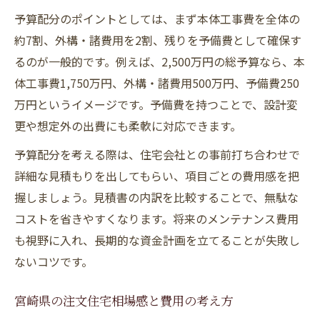
予算配分のポイントとしては、まず本体工事費を全体の
約7割、外構・諸費用を2割、残りを予備費として確保す
るのが一般的です。例えば、2,500万円の総予算なら、本
体工事費1,750万円、外構・諸費用500万円、予備費250
万円というイメージです。予備費を持つことで、設計変
更や想定外の出費にも柔軟に対応できます。
予算配分を考える際は、住宅会社との事前打ち合わせで
詳細な見積もりを出してもらい、項目ごとの費用感を把
握しましょう。見積書の内訳を比較することで、無駄な
コストを省きやすくなります。将来のメンテナンス費用
も視野に入れ、長期的な資金計画を立てることが失敗し
ないコツです。
宮崎県の注文住宅相場感と費用の考え方