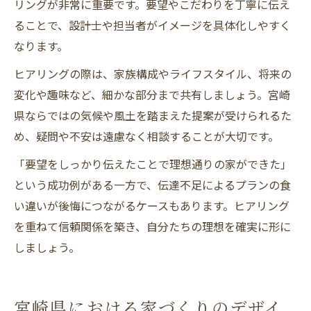
リングが非常に重要です。要望やこだわりを丁寧に伝え
ることで、設計士や担当者がイメージを具体化しやすく
なります。
ヒアリングの際は、家族構成やライフスタイル、将来の
変化や趣味など、細かな部分まで共有しましょう。宮崎
県ならではの気候や風土を踏まえた提案が受けられるた
め、疑問や不安は遠慮なく相談することが大切です。
「要望をしっかり伝えたことで理想通りの家ができた」
という成功例がある一方で、伝達不足によるプランの食
い違いが後悔につながるケースもあります。ヒアリング
を重ねて信頼関係を築き、自分たちの理想を確実に形に
しましょう。
宮崎県における家づくりのデザイ