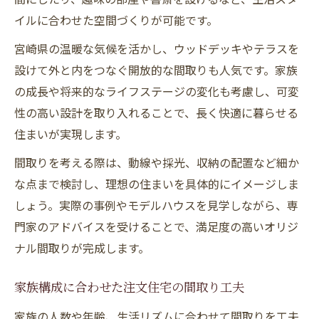
イルに合わせた空間づくりが可能です。
宮崎県の温暖な気候を活かし、ウッドデッキやテラスを
設けて外と内をつなぐ開放的な間取りも人気です。家族
の成長や将来的なライフステージの変化も考慮し、可変
性の高い設計を取り入れることで、長く快適に暮らせる
住まいが実現します。
間取りを考える際は、動線や採光、収納の配置など細か
な点まで検討し、理想の住まいを具体的にイメージしま
しょう。実際の事例やモデルハウスを見学しながら、専
門家のアドバイスを受けることで、満足度の高いオリジ
ナル間取りが完成します。
家族構成に合わせた注文住宅の間取り工夫
家族の人数や年齢、生活リズムに合わせて間取りを工夫