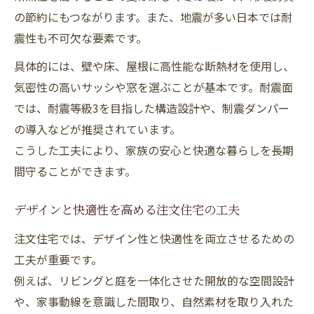
の節約にもつながります。また、地震が多い日本では耐
震性も不可欠な要素です。
具体的には、壁や床、屋根に高性能な断熱材を使用し、
気密性の高いサッシや窓を選ぶことが基本です。耐震面
では、耐震等級3を目指した構造設計や、制震ダンパー
の導入などが推奨されています。
こうした工夫により、家族の安心と快適な暮らしを長期
間守ることができます。
デザインと快適性を高める注文住宅の工夫
注文住宅では、デザイン性と快適性を両立させるための
工夫が重要です。
例えば、リビングと庭を一体化させた開放的な空間設計
や、家事動線を意識した間取り、自然素材を取り入れた