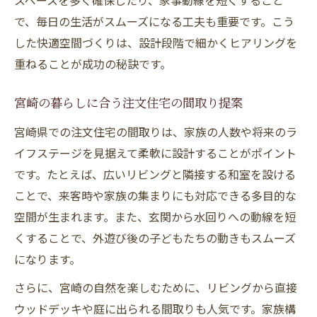
スペースを多く確保したり、家事動線を短くすること
で、毎日の生活がスムーズになる工夫も重要です。こう
した快適空間づくりは、設計段階で細かくヒアリングを
重ねることが成功の秘訣です。
宮崎の暮らしに合う注文住宅の間取り提案
宮崎県での注文住宅の間取りは、家族の人数や将来のラ
イフステージを見据えて柔軟に設計することがポイント
です。たとえば、広いリビングと隣接する和室を設ける
ことで、来客時や家族の集まりにも対応できる多目的な
空間が生まれます。また、玄関から水回りへの動線を短
くすることで、外遊び後の子どもたちの動きもスムーズ
になります。
さらに、宮崎の自然を楽しむために、リビングから直接
ウッドデッキや庭に出られる間取りも人気です。家族構