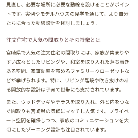
見直し、必要な場所に必要な動線を設けることがポイン
トです。実例やモデルハウスの見学を通じて、より自分
たちに合った動線設計を検討しましょう。
注文住宅で人気の間取りとその特徴とは
宮崎県で人気の注文住宅の間取りには、家族が集まりや
すい広々としたリビングや、和室を取り入れた落ち着き
ある空間、家事効率を高めるファミリークローゼットな
どが挙げられます。特に、リビング階段や吹き抜けのあ
る開放的な設計は子育て世帯にも支持されています。
また、ウッドデッキやテラスを取り入れ、外と内をつな
ぐ間取りも宮崎県の気候にマッチし人気です。プライベ
ート空間を確保しつつ、家族のコミュニケーションを大
切にしたゾーニング設計も注目されています。