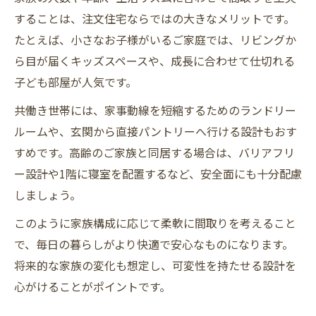
することは、注文住宅ならではの大きなメリットです。
たとえば、小さなお子様がいるご家庭では、リビングか
ら目が届くキッズスペースや、成長に合わせて仕切れる
子ども部屋が人気です。
共働き世帯には、家事動線を短縮するためのランドリー
ルームや、玄関から直接パントリーへ行ける設計もおす
すめです。高齢のご家族と同居する場合は、バリアフリ
ー設計や1階に寝室を配置するなど、安全面にも十分配慮
しましょう。
このように家族構成に応じて柔軟に間取りを考えること
で、毎日の暮らしがより快適で安心なものになります。
将来的な家族の変化も想定し、可変性を持たせる設計を
心がけることがポイントです。