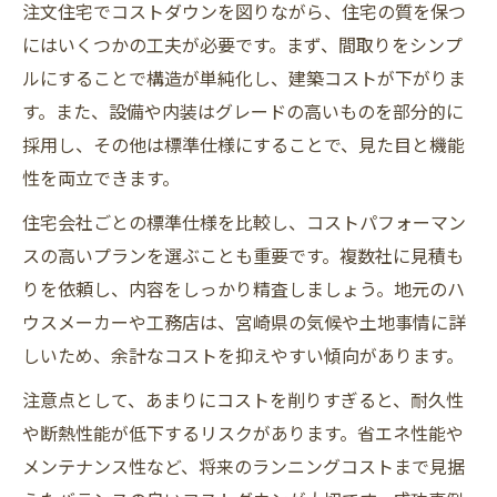
注文住宅でコストダウンを図りながら、住宅の質を保つ
にはいくつかの工夫が必要です。まず、間取りをシンプ
ルにすることで構造が単純化し、建築コストが下がりま
す。また、設備や内装はグレードの高いものを部分的に
採用し、その他は標準仕様にすることで、見た目と機能
性を両立できます。
住宅会社ごとの標準仕様を比較し、コストパフォーマン
スの高いプランを選ぶことも重要です。複数社に見積も
りを依頼し、内容をしっかり精査しましょう。地元のハ
ウスメーカーや工務店は、宮崎県の気候や土地事情に詳
しいため、余計なコストを抑えやすい傾向があります。
注意点として、あまりにコストを削りすぎると、耐久性
や断熱性能が低下するリスクがあります。省エネ性能や
メンテナンス性など、将来のランニングコストまで見据