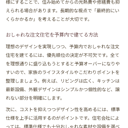
様にすることで、住み始めてからの光熱費や修繕費も抑
えられる場合があります。長期的な視点で「最終的にい
くらかかるか」を考えることが大切です。
おしゃれな注文住宅を予算内で建てる方法
理想のデザインを実現しつつ、予算内でおしゃれな注文
住宅を建てるには、優先順位の決定が不可欠です。全て
を理想通りに盛り込もうとすると予算オーバーになりや
すいので、家族のライフスタイルやこだわりポイントを
整理しましょう。例えば、リビングは広く、キッチンは
最新設備、外観デザインはシンプルかつ個性的など、譲
れない部分を明確にします。
次に、コストを抑えつつデザイン性を高めるには、標準
仕様を上手に活用するのがポイントです。住宅会社によ
っては、標準仕様でも十分おしゃれな素材や設備を選べ