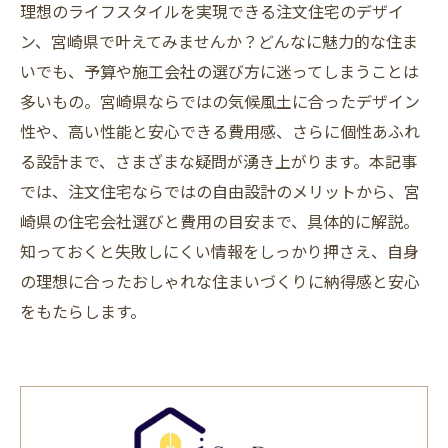
理想のライフスタイルを実現できる注文住宅のデザイ
ン、宮崎県で叶えてみませんか？どんなに魅力的な住ま
いでも、予算や施工会社の選び方に迷ってしまうことは
多いもの。宮崎県ならではの気候風土に合ったデザイン
性や、高い性能と安心できる費用感、さらに個性あふれ
る設計まで、さまざまな疑問が湧き上がります。本記事
では、注文住宅ならではの自由設計のメリットから、宮
崎県の住宅会社選びと費用の目安まで、具体的に解説。
知っておくと失敗しにくい情報をしっかり押さえ、自身
の理想に合ったおしゃれな住まいづくりに納得感と安心
をもたらします。