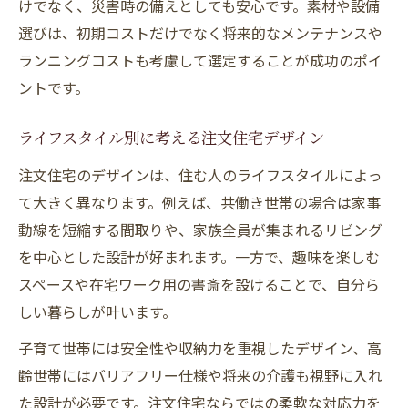
けでなく、災害時の備えとしても安心です。素材や設備
選びは、初期コストだけでなく将来的なメンテナンスや
ランニングコストも考慮して選定することが成功のポイ
ントです。
ライフスタイル別に考える注文住宅デザイン
注文住宅のデザインは、住む人のライフスタイルによっ
て大きく異なります。例えば、共働き世帯の場合は家事
動線を短縮する間取りや、家族全員が集まれるリビング
を中心とした設計が好まれます。一方で、趣味を楽しむ
スペースや在宅ワーク用の書斎を設けることで、自分ら
しい暮らしが叶います。
子育て世帯には安全性や収納力を重視したデザイン、高
齢世帯にはバリアフリー仕様や将来の介護も視野に入れ
た設計が必要です。注文住宅ならではの柔軟な対応力を