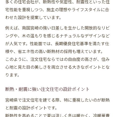
多くの住宅会社が、断熱性や気密性、耐震性といった住
宅性能を重視しつつ、施主の理想やライフスタイルに合
わせた設計を提案しています。
例えば、南国宮崎の強い日差しを生かした開放的なリビ
ングや、木の温もりを感じるナチュラルなデザインなど
が人気です。性能面では、長期優良住宅基準を満たす仕
様や、省エネ性の高い断熱材の採用も増えています。
このように、注文住宅ならではの自由度の高さが、住み
心地と見た目の美しさを両立させる大きなポイントとな
ります。
断熱・耐震に強い注文住宅の設計ポイント
宮崎県で注文住宅を建てる際、特に重視したいのが断熱
と耐震の設計ポイントです。
断熱性を高めることで夏は涼しく冬は暖かく、冷暖房費