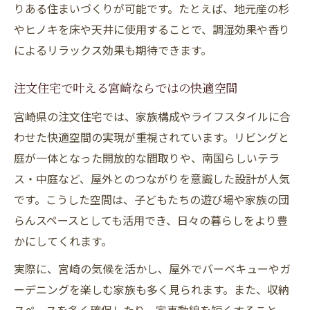
りある住まいづくりが可能です。たとえば、地元産の杉
やヒノキを床や天井に使用することで、調湿効果や香り
によるリラックス効果も期待できます。
注文住宅で叶える宮崎ならではの快適空間
宮崎県の注文住宅では、家族構成やライフスタイルに合
わせた快適空間の実現が重視されています。リビングと
庭が一体となった開放的な間取りや、南国らしいテラ
ス・中庭など、屋外とのつながりを意識した設計が人気
です。こうした空間は、子どもたちの遊び場や家族の団
らんスペースとしても活用でき、日々の暮らしをより豊
かにしてくれます。
実際に、宮崎の気候を活かし、屋外でバーベキューやガ
ーデニングを楽しむ家族も多く見られます。また、収納