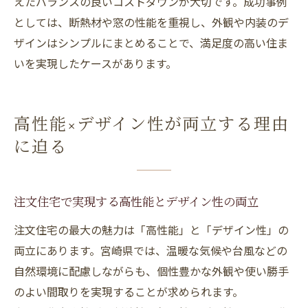
えたバランスの良いコストダウンが大切です。成功事例
としては、断熱材や窓の性能を重視し、外観や内装のデ
ザインはシンプルにまとめることで、満足度の高い住ま
いを実現したケースがあります。
高性能×デザイン性が両立する理由
に迫る
注文住宅で実現する高性能とデザイン性の両立
注文住宅の最大の魅力は「高性能」と「デザイン性」の
両立にあります。宮崎県では、温暖な気候や台風などの
自然環境に配慮しながらも、個性豊かな外観や使い勝手
のよい間取りを実現することが求められます。