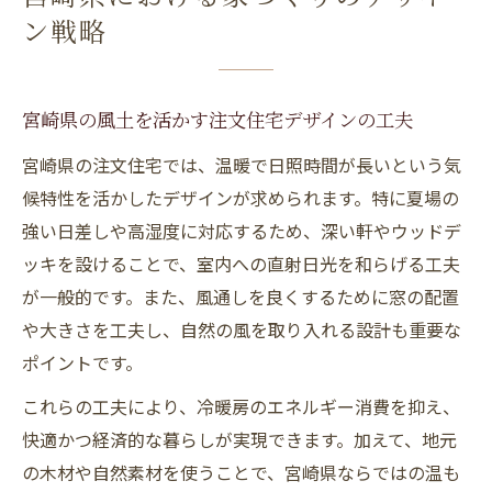
ン戦略
宮崎県の風土を活かす注文住宅デザインの工夫
宮崎県の注文住宅では、温暖で日照時間が長いという気
候特性を活かしたデザインが求められます。特に夏場の
強い日差しや高湿度に対応するため、深い軒やウッドデ
ッキを設けることで、室内への直射日光を和らげる工夫
が一般的です。また、風通しを良くするために窓の配置
や大きさを工夫し、自然の風を取り入れる設計も重要な
ポイントです。
これらの工夫により、冷暖房のエネルギー消費を抑え、
快適かつ経済的な暮らしが実現できます。加えて、地元
の木材や自然素材を使うことで、宮崎県ならではの温も