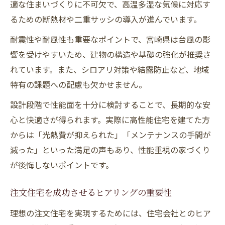
適な住まいづくりに不可欠で、高温多湿な気候に対応す
るための断熱材や二重サッシの導入が進んでいます。
耐震性や耐風性も重要なポイントで、宮崎県は台風の影
響を受けやすいため、建物の構造や基礎の強化が推奨さ
れています。また、シロアリ対策や結露防止など、地域
特有の課題への配慮も欠かせません。
設計段階で性能面を十分に検討することで、長期的な安
心と快適さが得られます。実際に高性能住宅を建てた方
からは「光熱費が抑えられた」「メンテナンスの手間が
減った」といった満足の声もあり、性能重視の家づくり
が後悔しないポイントです。
注文住宅を成功させるヒアリングの重要性
理想の注文住宅を実現するためには、住宅会社とのヒア