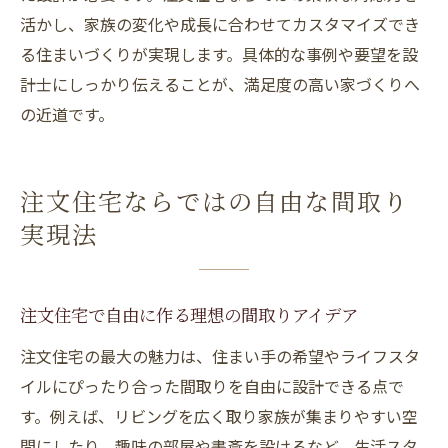
活かし、家族の変化や成長に合わせてカスタマイズでき
る住まいづくりが実現します。具体的な事例や要望を設
計士にしっかり伝えることが、満足度の高い家づくりへ
の近道です。
注文住宅ならではの自由な間取り
実現法
注文住宅で自由に作る理想の間取りアイデア
注文住宅の最大の魅力は、住まい手の希望やライフスタ
イルにぴったり合った間取りを自由に設計できる点で
す。例えば、リビングを広く取り家族が集まりやすい空
間にしたり、趣味の部屋や書斎を設けるなど、生活スタ