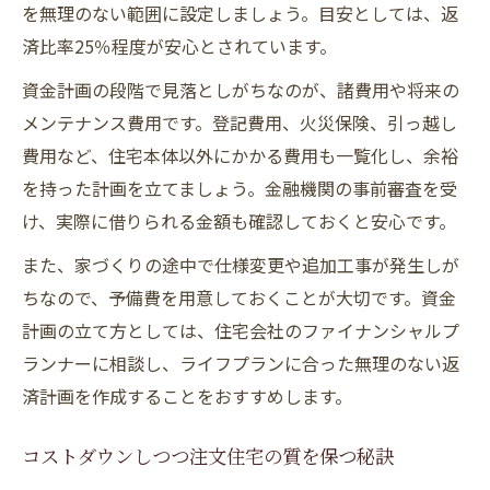
を無理のない範囲に設定しましょう。目安としては、返
済比率25％程度が安心とされています。
資金計画の段階で見落としがちなのが、諸費用や将来の
メンテナンス費用です。登記費用、火災保険、引っ越し
費用など、住宅本体以外にかかる費用も一覧化し、余裕
を持った計画を立てましょう。金融機関の事前審査を受
け、実際に借りられる金額も確認しておくと安心です。
また、家づくりの途中で仕様変更や追加工事が発生しが
ちなので、予備費を用意しておくことが大切です。資金
計画の立て方としては、住宅会社のファイナンシャルプ
ランナーに相談し、ライフプランに合った無理のない返
済計画を作成することをおすすめします。
コストダウンしつつ注文住宅の質を保つ秘訣