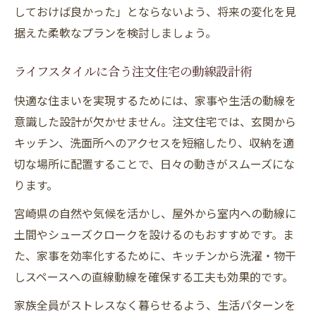
しておけば良かった」とならないよう、将来の変化を見
据えた柔軟なプランを検討しましょう。
ライフスタイルに合う注文住宅の動線設計術
快適な住まいを実現するためには、家事や生活の動線を
意識した設計が欠かせません。注文住宅では、玄関から
キッチン、洗面所へのアクセスを短縮したり、収納を適
切な場所に配置することで、日々の動きがスムーズにな
ります。
宮崎県の自然や気候を活かし、屋外から室内への動線に
土間やシューズクロークを設けるのもおすすめです。ま
た、家事を効率化するために、キッチンから洗濯・物干
しスペースへの直線動線を確保する工夫も効果的です。
家族全員がストレスなく暮らせるよう、生活パターンを