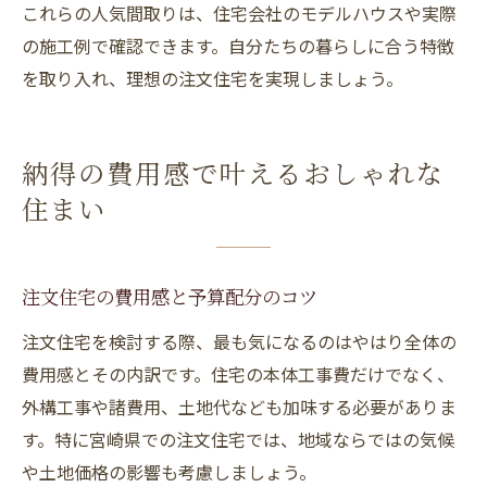
これらの人気間取りは、住宅会社のモデルハウスや実際
の施工例で確認できます。自分たちの暮らしに合う特徴
を取り入れ、理想の注文住宅を実現しましょう。
納得の費用感で叶えるおしゃれな
住まい
注文住宅の費用感と予算配分のコツ
注文住宅を検討する際、最も気になるのはやはり全体の
費用感とその内訳です。住宅の本体工事費だけでなく、
外構工事や諸費用、土地代なども加味する必要がありま
す。特に宮崎県での注文住宅では、地域ならではの気候
や土地価格の影響も考慮しましょう。