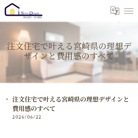
注文住宅で叶える宮崎県の理想デ
ザインと費用感のすべて
注文住宅で叶える宮崎県の理想デザインと
費用感のすべて
2026/06/22