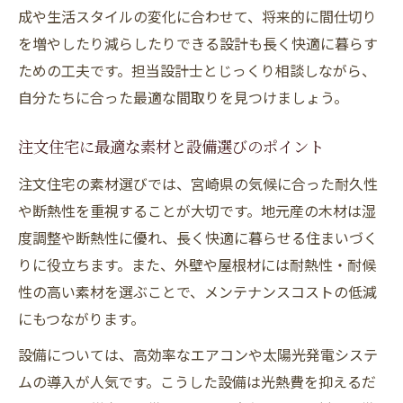
成や生活スタイルの変化に合わせて、将来的に間仕切り
を増やしたり減らしたりできる設計も長く快適に暮らす
ための工夫です。担当設計士とじっくり相談しながら、
自分たちに合った最適な間取りを見つけましょう。
注文住宅に最適な素材と設備選びのポイント
注文住宅の素材選びでは、宮崎県の気候に合った耐久性
や断熱性を重視することが大切です。地元産の木材は湿
度調整や断熱性に優れ、長く快適に暮らせる住まいづく
りに役立ちます。また、外壁や屋根材には耐熱性・耐候
性の高い素材を選ぶことで、メンテナンスコストの低減
にもつながります。
設備については、高効率なエアコンや太陽光発電システ
ムの導入が人気です。こうした設備は光熱費を抑えるだ