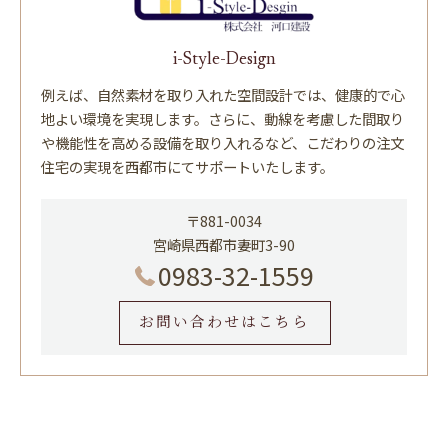
i-Style-Design
例えば、自然素材を取り入れた空間設計では、健康的で心
地よい環境を実現します。さらに、動線を考慮した間取り
や機能性を高める設備を取り入れるなど、こだわりの注文
住宅の実現を西都市にてサポートいたします。
〒881-0034
宮崎県西都市妻町3-90
0983-32-1559
お問い合わせはこちら