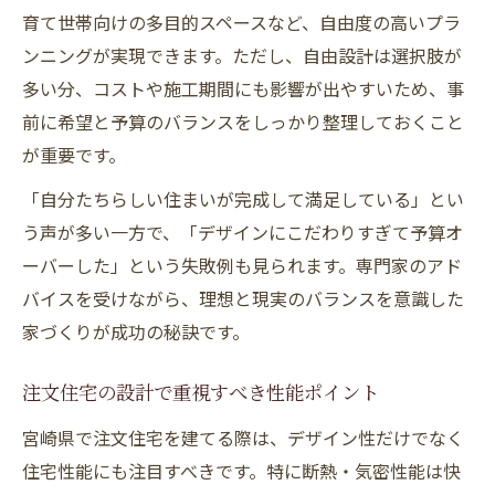
育て世帯向けの多目的スペースなど、自由度の高いプラ
ンニングが実現できます。ただし、自由設計は選択肢が
多い分、コストや施工期間にも影響が出やすいため、事
前に希望と予算のバランスをしっかり整理しておくこと
が重要です。
「自分たちらしい住まいが完成して満足している」とい
う声が多い一方で、「デザインにこだわりすぎて予算オ
ーバーした」という失敗例も見られます。専門家のアド
バイスを受けながら、理想と現実のバランスを意識した
家づくりが成功の秘訣です。
注文住宅の設計で重視すべき性能ポイント
宮崎県で注文住宅を建てる際は、デザイン性だけでなく
住宅性能にも注目すべきです。特に断熱・気密性能は快