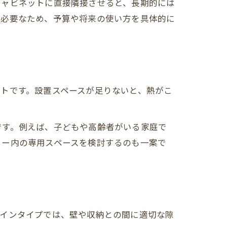
キャビネットに直接隣接させると、長期的には
が必要なため、予算や将来の使い方を具体的に
トです。設置スペースが足りないと、熱がこ
です。例えば、子どもや高齢者がいる家庭で
リー内の専用スペースを検討するのも一案で
トインタイプでは、壁や収納との間に適切な隙