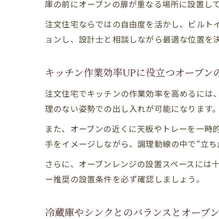
庫の前にオーブンの扉が重なる場所に設置し
注文住宅ならではの自由度を活かし、ビルト
ョンし、設計士と相談しながら最適な位置を
キッチン作業効率UPに役立つオーブン
注文住宅でキッチンの作業効率を高めるには
理のない姿勢での出し入れが可能になります
また、オーブンの近くに天板やトレーを一時
手をイメージしながら、調理動線の中で“立ち
さらに、オーブンレンジの設置スペースには
ー推奨の設置条件を必ず確認しましょう。
冷蔵庫やシンクとのバランスとオーブ