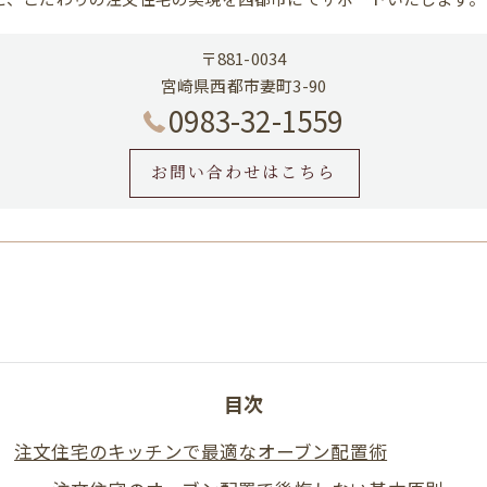
〒881-0034
宮崎県西都市妻町3-90
0983-32-1559
お問い合わせはこちら
目次
注文住宅のキッチンで最適なオーブン配置術