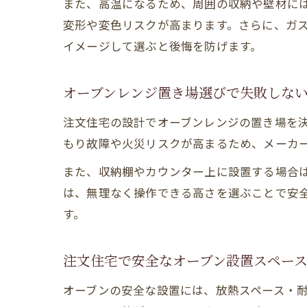
また、高温になるため、周囲の収納や壁材に
変形や変色リスクが高まります。さらに、ガ
イメージして選ぶと後悔を防げます。
オーブンレンジ置き場選びで失敗しな
注文住宅の設計でオーブンレンジの置き場を
もり故障や火災リスクが高まるため、メーカ
また、収納棚やカウンター上に設置する場合
は、無理なく操作できる高さを選ぶことで安
す。
注文住宅で安全なオーブン設置スペー
オーブンの安全な設置には、放熱スペース・