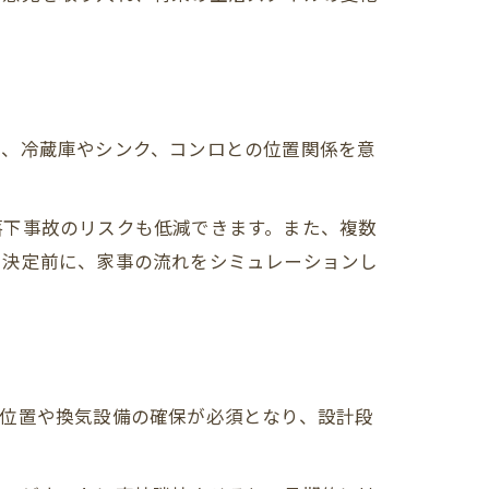
く、冷蔵庫やシンク、コンロとの位置関係を意
落下事故のリスクも低減できます。また、複数
り決定前に、家事の流れをシミュレーションし
み位置や換気設備の確保が必須となり、設計段