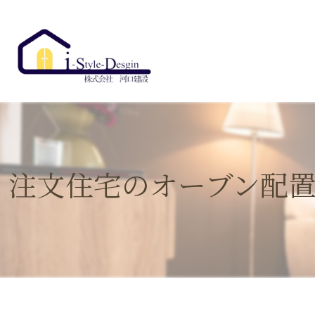
注文住宅のオーブン配