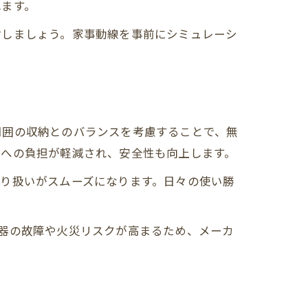
れます。
討しましょう。家事動線を事前にシミュレーシ
周囲の収納とのバランスを考慮することで、無
腰への負担が軽減され、安全性も向上します。
り扱いがスムーズになります。日々の使い勝
器の故障や火災リスクが高まるため、メーカ