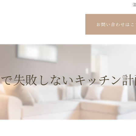
お問い合わせはこ
置で失敗しないキッチン計