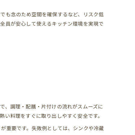
種でも念のため空間を確保するなど、リスク低
族全員が安心して使えるキッチン環境を実現で
とで、調理・配膳・片付けの流れがスムーズに
熱い料理をすぐに取り出しやすく安全です。
とが重要です。失敗例としては、シンクや冷蔵