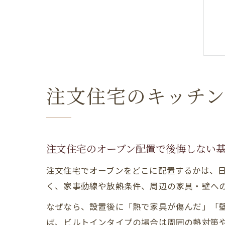
注文住宅のキッチ
注文住宅のオーブン配置で後悔しない
注文住宅でオーブンをどこに配置するかは、
く、家事動線や放熱条件、周辺の家具・壁へ
なぜなら、設置後に「熱で家具が傷んだ」「
ば、ビルトインタイプの場合は周囲の熱対策