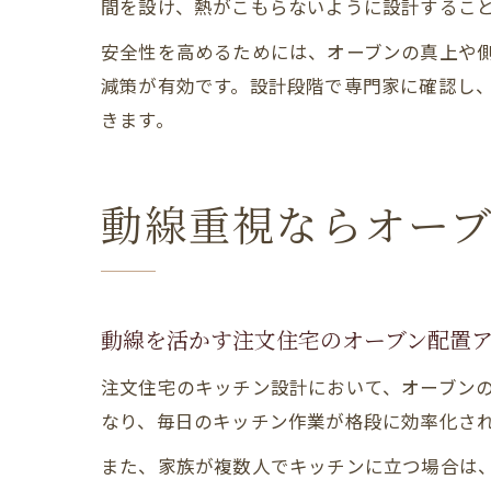
間を設け、熱がこもらないように設計するこ
安全性を高めるためには、オーブンの真上や
減策が有効です。設計段階で専門家に確認し
きます。
動線重視ならオー
動線を活かす注文住宅のオーブン配置
注文住宅のキッチン設計において、オーブン
なり、毎日のキッチン作業が格段に効率化さ
また、家族が複数人でキッチンに立つ場合は