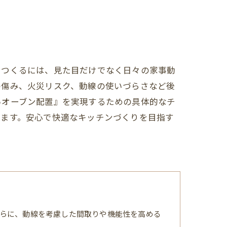
をつくるには、見た目だけでなく日々の家事動
の傷み、火災リスク、動線の使いづらさなど後
いオーブン配置』を実現するための具体的なチ
します。安心で快適なキッチンづくりを目指す
らに、動線を考慮した間取りや機能性を高める