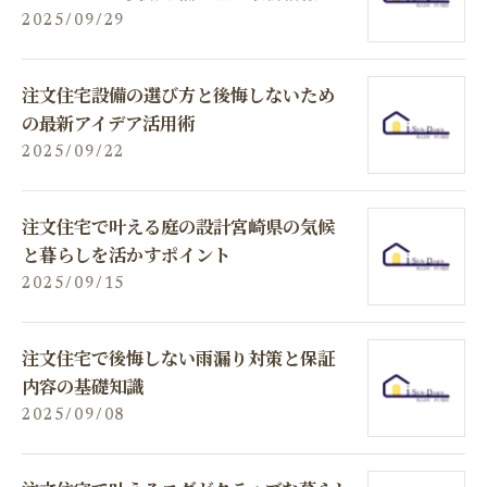
2025/09/29
注文住宅設備の選び方と後悔しないため
の最新アイデア活用術
2025/09/22
注文住宅で叶える庭の設計宮崎県の気候
と暮らしを活かすポイント
2025/09/15
注文住宅で後悔しない雨漏り対策と保証
内容の基礎知識
2025/09/08