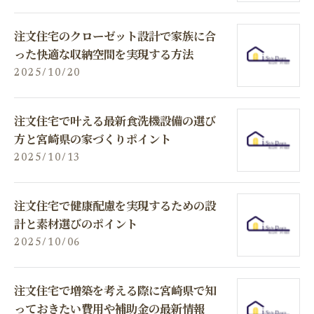
注文住宅のクローゼット設計で家族に合
った快適な収納空間を実現する方法
2025/10/20
注文住宅で叶える最新食洗機設備の選び
方と宮崎県の家づくりポイント
2025/10/13
注文住宅で健康配慮を実現するための設
計と素材選びのポイント
2025/10/06
注文住宅で増築を考える際に宮崎県で知
っておきたい費用や補助金の最新情報