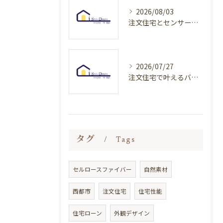
2026/08/03
注文住宅とセンサー導入で叶える快適な暮らしを宮崎県で実現するポイント
2026/07/27
注文住宅で叶えるバリアフリー設計のポイントと費用相場をわかりやすく解説
タグ
Tags
セルロースファイバー
自然素材
西都市
注文住宅
住宅性能
住宅ローン
外観デザイン