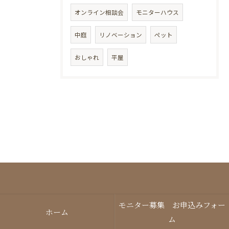
オンライン相談会
モニターハウス
中庭
リノベーション
ペット
おしゃれ
平屋
モニター募集 お申込みフォー
ホーム
ム