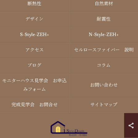
断熱性
自然素材
デザイン
耐震性
S-Style-ZEH+
N-Style-ZEH+
アクセス
セルロースファイバー 説明
ブログ
コラム
モニターハウス見学会 お申込
お問い合わせ
みフォーム
完成見学会 お問合せ
サイトマップ