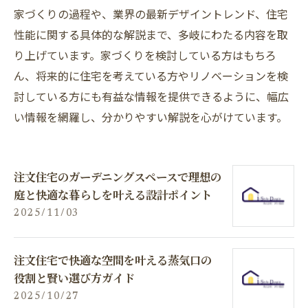
家づくりの過程や、業界の最新デザイントレンド、住宅
性能に関する具体的な解説まで、多岐にわたる内容を取
り上げています。家づくりを検討している方はもちろ
ん、将来的に住宅を考えている方やリノベーションを検
討している方にも有益な情報を提供できるように、幅広
い情報を網羅し、分かりやすい解説を心がけています。
注文住宅のガーデニングスペースで理想の
庭と快適な暮らしを叶える設計ポイント
2025/11/03
注文住宅で快適な空間を叶える蒸気口の
役割と賢い選び方ガイド
2025/10/27