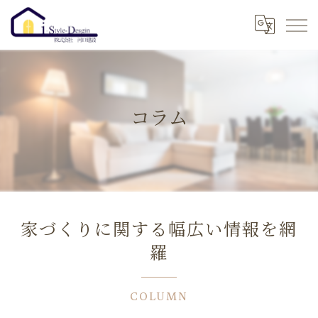
コラム
家づくりに関する幅広い情報を網
羅
COLUMN