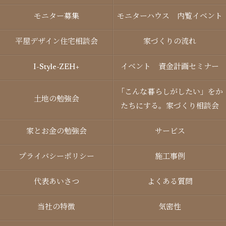
モニター募集
モニターハウス 内覧イベント
平屋デザイン住宅相談会
家づくりの流れ
I-Style-ZEH+
イベント 資金計画セミナー
「こんな暮らしがしたい」をか
土地の勉強会
たちにする。家づくり相談会
家とお金の勉強会
サービス
プライバシーポリシー
施工事例
代表あいさつ
よくある質問
当社の特徴
気密性