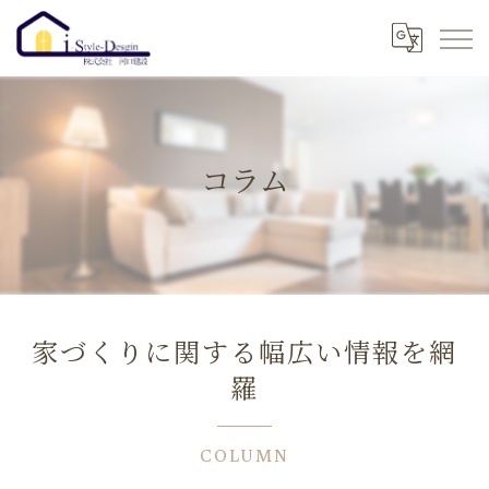
コラム
家づくりに関する幅広い情報を網
羅
COLUMN