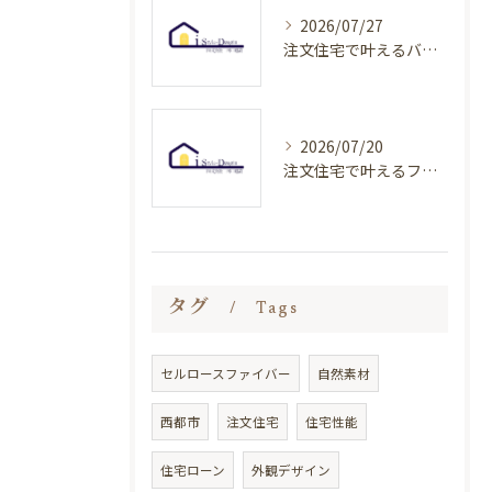
2026/07/27
注文住宅で叶えるバリアフリー設計のポイントと費用相場をわかりやすく解説
2026/07/20
注文住宅で叶えるフィンランドスタイルの暮らし実例と宮崎県の家づくりポイント
タグ
Tags
セルロースファイバー
自然素材
西都市
注文住宅
住宅性能
住宅ローン
外観デザイン