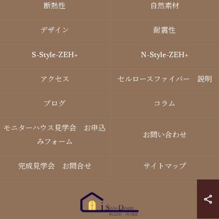
断熱性
自然素材
デザイン
耐震性
S-Style-ZEH+
N-Style-ZEH+
アクセス
セルロースファイバー 説明
ブログ
コラム
モニターハウス見学会 お申込
お問い合わせ
みフォーム
完成見学会 お問合せ
サイトマップ