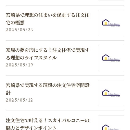
宮崎県で理想の住まいを保証する注文住
宅の極意
2025/05/26
家族の夢を形にする！注文住宅で実現す
る理想のライフスタイル
2025/05/19
宮崎県で実現する理想の注文住宅空間設
計
2025/05/12
注文住宅で叶える！スカイバルコニーの
魅力とデザインポイント