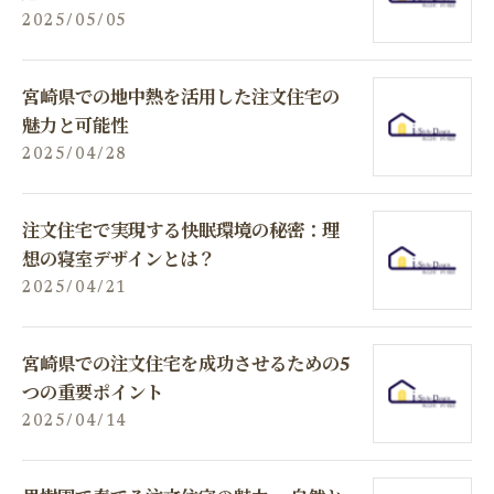
2025/05/05
宮崎県での地中熱を活用した注文住宅の
魅力と可能性
2025/04/28
注文住宅で実現する快眠環境の秘密：理
想の寝室デザインとは？
2025/04/21
宮崎県での注文住宅を成功させるための5
つの重要ポイント
2025/04/14