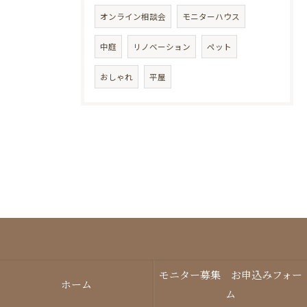
オンライン相談会
モニターハウス
中庭
リノベーション
ペット
おしゃれ
平屋
モニター募集 お申込みフォー
ホーム
ム