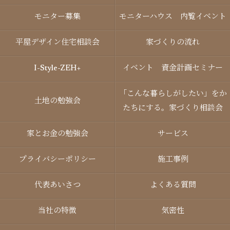
モニター募集
モニターハウス 内覧イベント
平屋デザイン住宅相談会
家づくりの流れ
I-Style-ZEH+
イベント 資金計画セミナー
「こんな暮らしがしたい」をか
土地の勉強会
たちにする。家づくり相談会
家とお金の勉強会
サービス
プライバシーポリシー
施工事例
代表あいさつ
よくある質問
当社の特徴
気密性