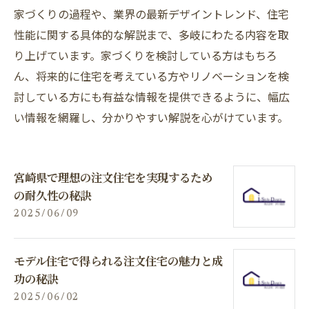
家づくりの過程や、業界の最新デザイントレンド、住宅
性能に関する具体的な解説まで、多岐にわたる内容を取
り上げています。家づくりを検討している方はもちろ
ん、将来的に住宅を考えている方やリノベーションを検
討している方にも有益な情報を提供できるように、幅広
い情報を網羅し、分かりやすい解説を心がけています。
宮崎県で理想の注文住宅を実現するため
の耐久性の秘訣
2025/06/09
モデル住宅で得られる注文住宅の魅力と成
功の秘訣
2025/06/02